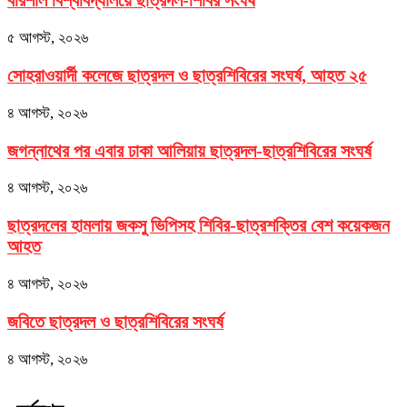
বরিশাল বিশ্ববিদ্যালয়ে ছাত্রদল-শিবির সংঘর্ষ
৫ আগস্ট, ২০২৬
সোহরাওয়ার্দী কলেজে ছাত্রদল ও ছাত্রশিবিরের সংঘর্ষ, আহত ২৫
৪ আগস্ট, ২০২৬
জগন্নাথের পর এবার ঢাকা আলিয়ায় ছাত্রদল-ছাত্রশিবিরের সংঘর্ষ
৪ আগস্ট, ২০২৬
ছাত্রদলের হামলায় জকসু ভিপিসহ শিবির-ছাত্রশক্তির বেশ কয়েকজন
আহত
৪ আগস্ট, ২০২৬
জবিতে ছাত্রদল ও ছাত্রশিবিরের সংঘর্ষ
৪ আগস্ট, ২০২৬