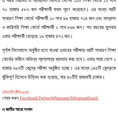
এ বছর নিয়মিত ও অনিয়মিত মিলিয়ে দেশের ১১টি শিক্ষা বোর্ডে ১২ লাখ
৭০ হাজার ৫৮৩ জন পরীক্ষার্থী ফরম পূরণ করেছেন। এর মধ্যে নয়টি
সাধারণ শিক্ষা বোর্ডে পরীক্ষার্থী ১০ লাখ ৬৯ হাজার ৭১৪ জন এবং মাদ্রাসা
ও কারিগরি শিক্ষা বোর্ডে পরীক্ষার্থী ২ লাখ ৮৬৯ জন। গত বছরের তুলনায়
এবার পরীক্ষার্থী বেড়েছে ১৯ হাজার ৪৭২ জন।
পূর্ণাঙ্গ সিলেবাসে অনুষ্ঠিত হতে যাওয়া এবারের পরীক্ষায় নয়টি সাধারণ শিক্ষা
বোর্ডের অধীনে অভিন্ন প্রশ্নপত্র ব্যবহার করা হবে। এবার সারা দেশে ২
হাজার ৯৯৭টি কেন্দ্রে পরীক্ষা অনুষ্ঠিত হচ্ছে। এর মধ্যে ১৪৫টি কেন্দ্রকে
ঝুঁকিপূর্ণ হিসেবে চিহ্নিত করা হয়েছে, যার ৪০টিই রাজধানী ঢাকায়।
এইচএসসি পরীক্ষা ২০২৬
শেয়ার করুন
Facebook
Twitter
Whatsapp
Telegram
Email
এ জাতীয় আরো সংবাদ