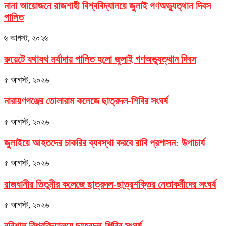
নানা আয়োজনে রাজশাহী বিশ্ববিদ্যালয়ে জুলাই গণঅভ্যুত্থান দিবস
পালিত
৬ আগস্ট, ২০২৬
রুয়েটে যথাযথ মর্যাদায় পালিত হলো জুলাই গণঅভ্যুত্থান দিবস
৫ আগস্ট, ২০২৬
নারায়ণগঞ্জের তোলারাম কলেজে ছাত্রদল-শিবির সংঘর্ষ
৫ আগস্ট, ২০২৬
জুলাইয়ে আহতদের চাকরির ব্যবস্থা করবে রাবি প্রশাসন: উপাচার্য
৫ আগস্ট, ২০২৬
রাজধানীর তিতুমীর কলেজে ছাত্রদল-ছাত্রশক্তির নেতাকর্মীদের সংঘর্ষ
৫ আগস্ট, ২০২৬