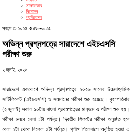
সাক্ষাতকার
বিনোদন
প্রতিবেদন
স্বত্ব © ২০২৪ 36News24
অভিন্ন প্রশ্নপত্রে সারাদেশে এইচএসসি
পরীক্ষা শুরু
২ জুলাই, ২০২৬
সারাদেশে একযোগে অভিন্ন প্রশ্নপত্রে ২০২৬ সালের উচ্চমাধ্যমিক
সার্টিফিকেট (এইচএসসি) ও সমমানের পরীক্ষা শুরু হয়েছে। বৃহস্পতিবার
(২ জুলাই) সকাল ১০টায় বাংলা প্রথমপত্রের মাধ্যমে এ পরীক্ষা শুরু হয়।
পরীক্ষা চলবে বেলা ১টা পর্যন্ত। দ্বিতীয় শিফটের পরীক্ষা অনুষ্ঠিত হবে
বেলা ২টা থেকে বিকেল ৫টা পর্যন্ত। পূর্ণাঙ্গ সিলেবাসে অনুষ্ঠিত হওয়া এ