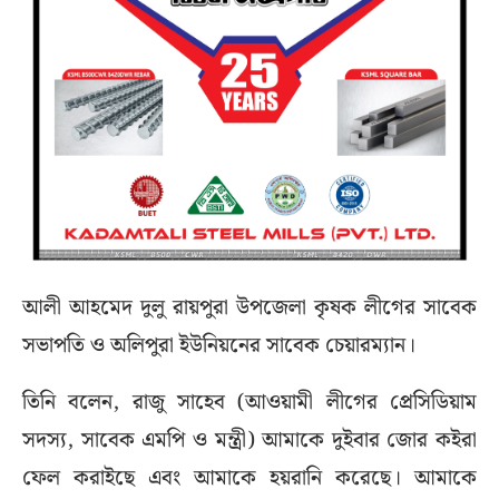
আলী আহমেদ দুলু রায়পুরা উপজেলা কৃষক লীগের সাবেক
সভাপতি ও অলিপুরা ইউনিয়নের সাবেক চেয়ারম্যান।
তিনি বলেন, রাজু সাহেব (আওয়ামী লীগের প্রেসিডিয়াম
সদস্য, সাবেক এমপি ও মন্ত্রী) আমাকে দুইবার জোর কইরা
ফেল করাইছে এবং আমাকে হয়রানি করেছে। আমাকে