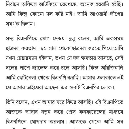
নির্বাচন অফিসে আটকিয়ে রেখেছে, অনেক হয়রানি হইছি।
আমি কিন্তু কোনো দল করি নাই। আমি আওয়ামী লীগের
সমর্থক ছিলাম।
সদ্য বিএনপিতে যোগ দেওয়া দুলু বলেন, আমি একসময়
ছাত্রদল করতাম। ৮১ সাল থেকে ছাত্রদল করতে গিয়ে আমি
যখন চেয়ারম্যান হইলাম, তখন যে দল ক্ষমতায় আসছে, সেই
দলের পাশে ব্যালেন্স করে চলে আসছি। কিন্তু অরিজিনালি
আমি ছোটবেলা থেকে বিএনপি করছি। আমার এলাকাতে এই
যে আমার ভাইয়েরা আছেন, এরা সবাই বিএনপির লোক।
তিনি বলেন, এখন আমার ঘরে ফিরে আসছি। এই বিএনপিতে
আজকে আবার নতুন করে প্রেস কনফারেন্সের মাধ্যমে
বিএনপিতে যোগদান করলাম। আজকে থেকে আমি সব