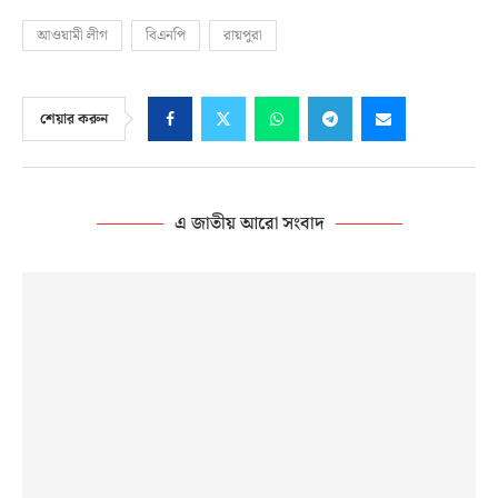
আওয়ামী লীগ
বিএনপি
রায়পুরা
শেয়ার করুন
এ জাতীয় আরো সংবাদ