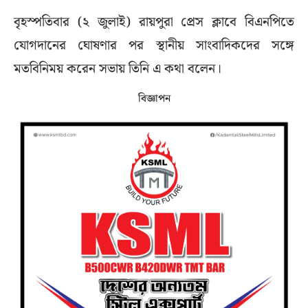
বৃহস্পতিবার (২ জুলাই) রায়পুরা প্রেস ক্লাবে বিএনপিতে
যোগদানের ঘোষণার পর স্থানীয় সাংবাদিকদের সঙ্গে
মতবিনিময় করেন সভায় তিনি এ কথা বলেন।
বিজ্ঞাপন