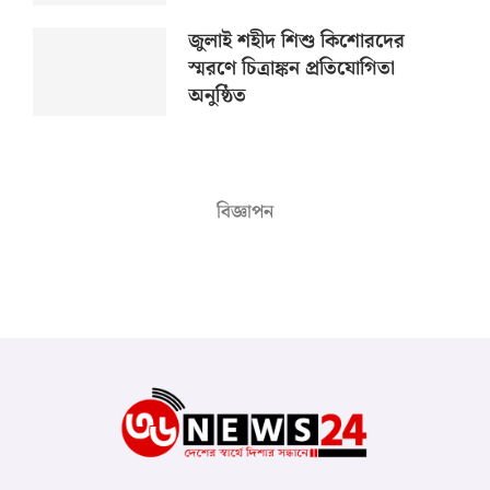
জুলাই শহীদ শিশু কিশোরদের
স্মরণে চিত্রাঙ্কন প্রতিযোগিতা
অনুষ্ঠিত
বিজ্ঞাপন