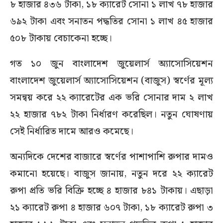
৮ হাজার ৪৩৬ টাকা, ১৮ ক্যারেট সোনা ১ লাখ ৭৮ হাজার
৬৯২ টাকা এবং সনাতন পদ্ধতির সোনা ১ লাখ ৪৫ হাজার
৫০৮ টাকায় বেচাকেনা হচ্ছে।
গত ১০ জুন বাংলাদেশ জুয়েলার্স অ্যাসোসিয়েশন
বাংলাদেশ জুয়েলার্স অ্যাসোসিয়েশন (বাজুস) স্বর্ণের মূল্য
সমন্বয় করে ২২ ক্যারেটের এক ভরি সোনার দাম ২ লাখ
২২ হাজার ৭৮২ টাকা নির্ধারণ করেছিল। নতুন ঘোষণায়
সেই নির্ধারিত দামে আরও কমেছে।
অন্যদিকে দেশের বাজারে স্বর্ণের পাশাপাশি রুপার দামও
কমানো হয়েছে। বাজুস জানায়, নতুন দরে ২২ ক্যারেট
রুপা প্রতি ভরি বিক্রি হচ্ছে ৪ হাজার ৮৪১ টাকায়। এছাড়া
২১ ক্যারেট রুপা ৪ হাজার ৬০৭ টাকা, ১৮ ক্যারেট রুপা ৩