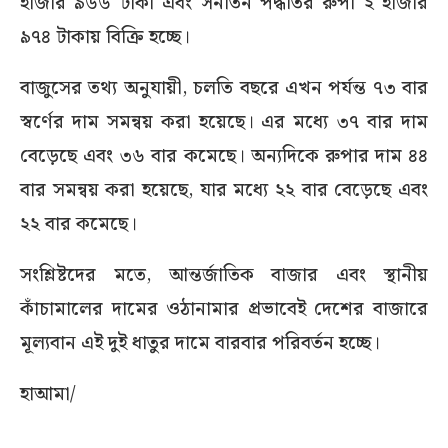
হাজার ৯৬৬ টাকা এবং সনাতন পদ্ধতির রুপা ২ হাজার
৯৭৪ টাকায় বিক্রি হচ্ছে।
বাজুসের তথ্য অনুযায়ী, চলতি বছরে এখন পর্যন্ত ৭৩ বার
স্বর্ণের দাম সমন্বয় করা হয়েছে। এর মধ্যে ৩৭ বার দাম
বেড়েছে এবং ৩৬ বার কমেছে। অন্যদিকে রুপার দাম ৪৪
বার সমন্বয় করা হয়েছে, যার মধ্যে ২২ বার বেড়েছে এবং
২২ বার কমেছে।
সংশ্লিষ্টদের মতে, আন্তর্জাতিক বাজার এবং স্থানীয়
কাঁচামালের দামের ওঠানামার প্রভাবেই দেশের বাজারে
মূল্যবান এই দুই ধাতুর দামে বারবার পরিবর্তন হচ্ছে।
হাআমা/