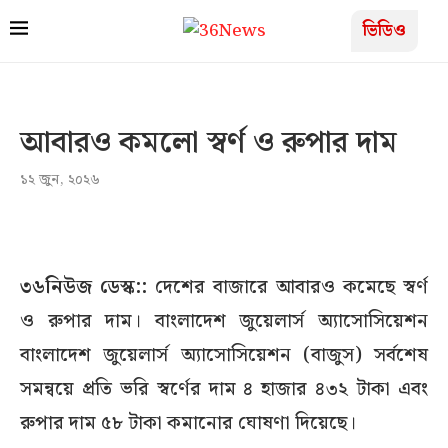
ভিডিও
আবারও কমলো স্বর্ণ ও রুপার দাম
১২ জুন, ২০২৬
৩৬নিউজ ডেস্ক::
দেশের বাজারে আবারও কমেছে স্বর্ণ
ও রুপার দাম। বাংলাদেশ জুয়েলার্স অ্যাসোসিয়েশন
বাংলাদেশ জুয়েলার্স অ্যাসোসিয়েশন (বাজুস) সর্বশেষ
সমন্বয়ে প্রতি ভরি স্বর্ণের দাম ৪ হাজার ৪৩২ টাকা এবং
রুপার দাম ৫৮ টাকা কমানোর ঘোষণা দিয়েছে।