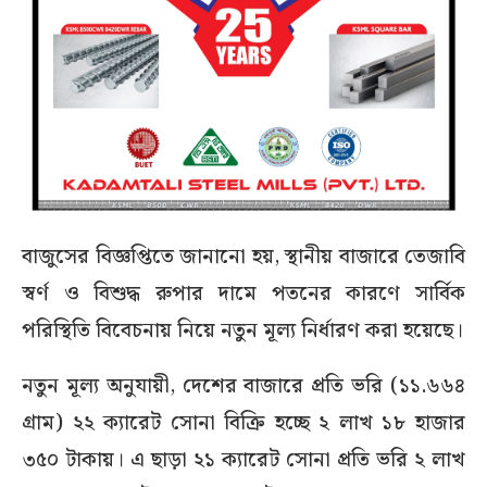
বাজুসের বিজ্ঞপ্তিতে জানানো হয়, স্থানীয় বাজারে তেজাবি
স্বর্ণ ও বিশুদ্ধ রুপার দামে পতনের কারণে সার্বিক
পরিস্থিতি বিবেচনায় নিয়ে নতুন মূল্য নির্ধারণ করা হয়েছে।
নতুন মূল্য অনুযায়ী, দেশের বাজারে প্রতি ভরি (১১.৬৬৪
গ্রাম) ২২ ক্যারেট সোনা বিক্রি হচ্ছে ২ লাখ ১৮ হাজার
৩৫০ টাকায়। এ ছাড়া ২১ ক্যারেট সোনা প্রতি ভরি ২ লাখ