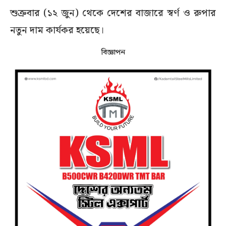
শুক্রবার (১২ জুন) থেকে দেশের বাজারে স্বর্ণ ও রুপার
নতুন দাম কার্যকর হয়েছে।
বিজ্ঞাপন