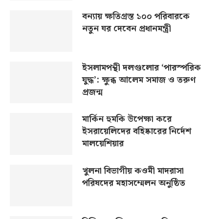
বন্যায় ক্ষতিগ্রস্ত ১০০ পরিবারকে
নতুন ঘর দেবেন প্রধানমন্ত্রী
ইসলামপন্থী দলগুলোর ‘পারস্পরিক
যুদ্ধ’: ক্ষুব্ধ আলেম সমাজ ও তরুণ
প্রজন্ম
মার্কিন হুমকি উপেক্ষা করে
ইসরায়েলিদের বহিষ্কারের নির্দেশ
মালয়েশিয়ার
খুলনা বিভাগীয় কওমী মাদরাসা
পরিষদের মহাসম্মেলন অনুষ্ঠিত