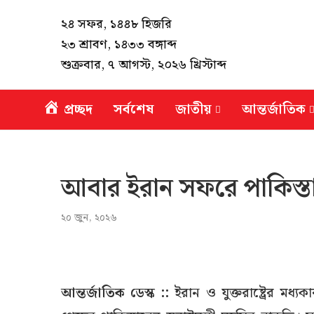
২৪ সফর, ১৪৪৮ হিজরি
২৩ শ্রাবণ, ১৪৩৩ বঙ্গাব্দ
শুক্রবার, ৭ আগস্ট, ২০২৬ খ্রিস্টাব্দ
প্রচ্ছদ
সর্বশেষ
জাতীয়
আন্তর্জাতিক
আবার ইরান সফরে পাকিস্তানের স
২০ জুন, ২০২৬
আন্তর্জাতিক ডেস্ক ::
ইরান ও যুক্তরাষ্ট্রের মধ