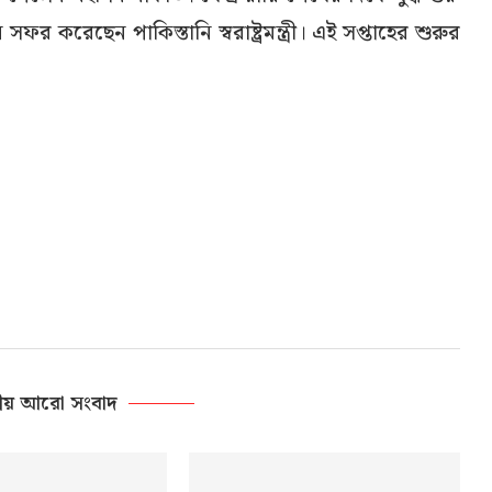
রেছেন পাকিস্তানি স্বরাষ্ট্রমন্ত্রী। এই সপ্তাহের শুরুর
ীয় আরো সংবাদ