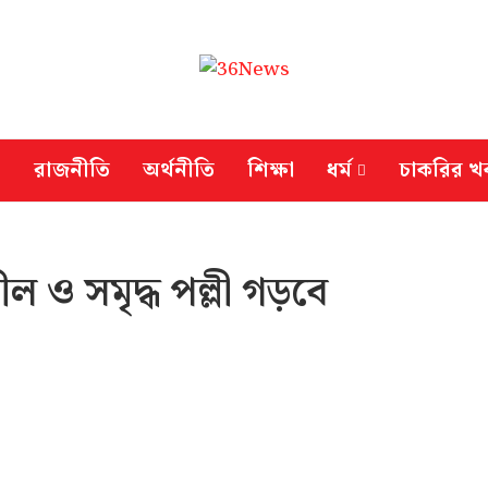
রাজনীতি
অর্থনীতি
শিক্ষা
ধর্ম
চাকরির খ
ও সমৃদ্ধ পল্লী গড়বে