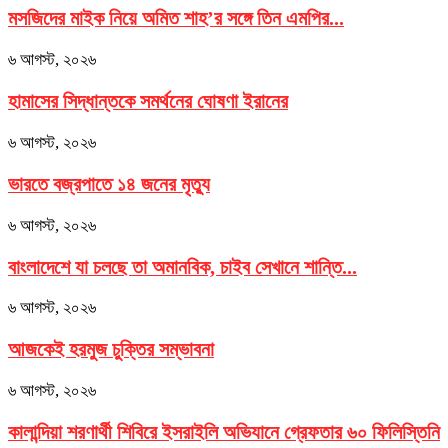
মসজিদের মাইক নিয়ে অমিত শাহ’র সঙ্গে তিন এমপির...
৬ আগস্ট, ২০২৬
হামাসের সিদ্ধান্তকে সমর্থনের ঘোষণা ইরানের
৬ আগস্ট, ২০২৬
ভারতে বজ্রপাতে ১৪ জনের মৃত্যু
৬ আগস্ট, ২০২৬
বাংলাদেশে যা চলছে তা অমানবিক, চাইব সেখানে শান্তি...
৬ আগস্ট, ২০২৬
আজকেই হরমুজ চুক্তির সম্ভাবনা
৬ আগস্ট, ২০২৬
কালান্দিয়া শরণার্থী শিবিরে ইসরাইলি অভিযানে গ্রেফতার ৬০ ফিলিস্তিনি