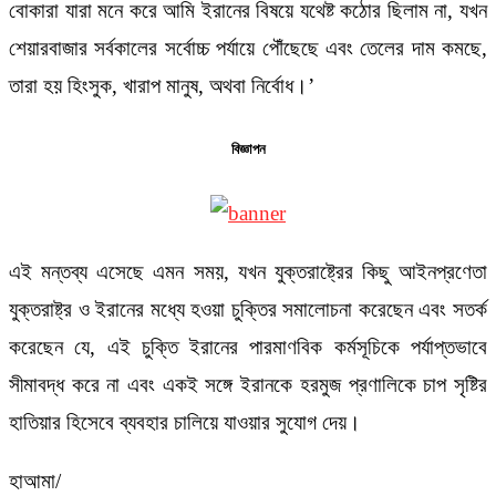
বোকারা যারা মনে করে আমি ইরানের বিষয়ে যথেষ্ট কঠোর ছিলাম না, যখন
শেয়ারবাজার সর্বকালের সর্বোচ্চ পর্যায়ে পৌঁছেছে এবং তেলের দাম কমছে,
তারা হয় হিংসুক, খারাপ মানুষ, অথবা নির্বোধ।’
বিজ্ঞাপন
এই মন্তব্য এসেছে এমন সময়, যখন যুক্তরাষ্ট্রের কিছু আইনপ্রণেতা
যুক্তরাষ্ট্র ও ইরানের মধ্যে হওয়া চুক্তির সমালোচনা করেছেন এবং সতর্ক
করেছেন যে, এই চুক্তি ইরানের পারমাণবিক কর্মসূচিকে পর্যাপ্তভাবে
সীমাবদ্ধ করে না এবং একই সঙ্গে ইরানকে হরমুজ প্রণালিকে চাপ সৃষ্টির
হাতিয়ার হিসেবে ব্যবহার চালিয়ে যাওয়ার সুযোগ দেয়।
হাআমা/