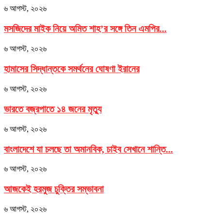
৬ আগস্ট, ২০২৬
মসজিদের মাইক নিয়ে অমিত শাহ’র সঙ্গে তিন এমপির...
৬ আগস্ট, ২০২৬
হামাসের সিদ্ধান্তকে সমর্থনের ঘোষণা ইরানের
৬ আগস্ট, ২০২৬
ভারতে বজ্রপাতে ১৪ জনের মৃত্যু
৬ আগস্ট, ২০২৬
বাংলাদেশে যা চলছে তা অমানবিক, চাইব সেখানে শান্তি...
৬ আগস্ট, ২০২৬
আজকেই হরমুজ চুক্তির সম্ভাবনা
৬ আগস্ট, ২০২৬