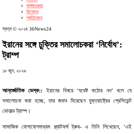
সাক্ষাতকার
বিনোদন
প্রতিবেদন
স্বত্ব © ২০২৪ 36News24
ইরানের সঙ্গে চুক্তির সমালোচকরা ‘নির্বোধ’:
ট্রাম্প
১৮ জুন, ২০২৬
আন্তর্জাতিক ডেস্ক::
ইরানের বিষয়ে ‌‘যথেষ্ট কঠোর নন’ বলে যে
সমালোচনা করা হচ্ছে, তার জবাব দিয়েছেন যুক্তরাষ্ট্রের প্রেসিডেন্ট
ডোনাল্ড ট্রাম্প।
সামাজিক যোগাযোগমাধ্যম প্ল্যাটফর্ম ট্রুথ- এ তিনি লিখেছেন, ‘এই