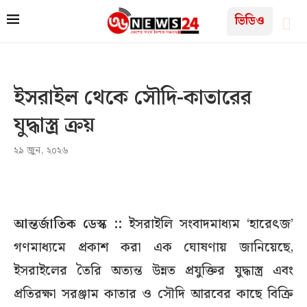
ভিডিও
ইসরাইল থেকে সৌদি-কাতারের
যুদ্ধাস্ত্র ক্রয়
২৯ জুন, ২০২৬
আন্তর্জাতিক ডেস্ক ::
ইসরাইলি সংবাদমাধ্যম ‘হারেৎজ’
গণমাধ্যমে প্রকাশ করা এক ঘোষণায় জানিয়েছে,
ইসরাইলের তৈরি অত্যন্ত উন্নত প্রযুক্তির যুদ্ধাস্ত্র এবং
প্রতিরক্ষা সরঞ্জাম কাতার ও সৌদি আরবের কাছে বিক্রি