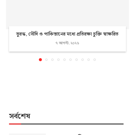
তুরস্ক, সৌদি ও পাকিস্তানের মধ্যে প্রতিরক্ষা চুক্তি স্বাক্ষরিত
৭ আগস্ট, ২০২৬
সর্বশেষ