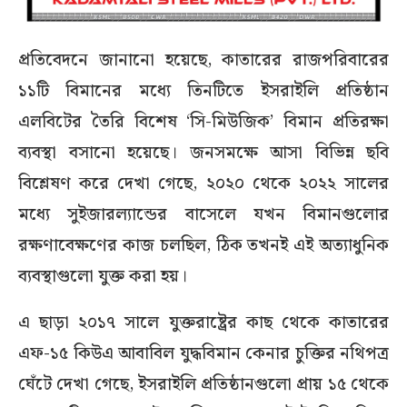
প্রতিবেদনে জানানো হয়েছে, কাতারের রাজপরিবারের
১১টি বিমানের মধ্যে তিনটিতে ইসরাইলি প্রতিষ্ঠান
এলবিটের তৈরি বিশেষ ‘সি-মিউজিক’ বিমান প্রতিরক্ষা
ব্যবস্থা বসানো হয়েছে। জনসমক্ষে আসা বিভিন্ন ছবি
বিশ্লেষণ করে দেখা গেছে, ২০২০ থেকে ২০২২ সালের
মধ্যে সুইজারল্যান্ডের বাসেলে যখন বিমানগুলোর
রক্ষণাবেক্ষণের কাজ চলছিল, ঠিক তখনই এই অত্যাধুনিক
ব্যবস্থাগুলো যুক্ত করা হয়।
এ ছাড়া ২০১৭ সালে যুক্তরাষ্ট্রের কাছ থেকে কাতারের
এফ-১৫ কিউএ আবাবিল যুদ্ধবিমান কেনার চুক্তির নথিপত্র
ঘেঁটে দেখা গেছে, ইসরাইলি প্রতিষ্ঠানগুলো প্রায় ১৫ থেকে