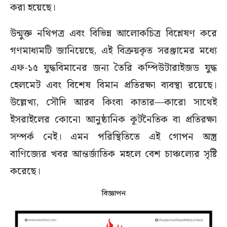
করা হয়েছে।
উন্মুক্ত নথিপত্র এবং বিভিন্ন আলোকচিত্র বিশ্লেষণ করে
গণমাধ্যমটি জানিয়েছে, এই বিক্রয়কৃত সরঞ্জামের মধ্যে
এফ-১৫ যুদ্ধবিমানের জন্য তৈরি কম্পিউটারাইজড যুদ্ধ
হেলমেট এবং বিশেষ বিমান প্রতিরক্ষা ব্যবস্থা রয়েছে।
উল্লেখ্য, সৌদি আরব কিংবা কাতার—কারো সাথেই
ইসরাইলের কোনো আনুষ্ঠানিক কূটনৈতিক বা প্রতিরক্ষা
সম্পর্ক নেই। এমন পরিস্থিতিতে এই গোপন অস্ত্র
বাণিজ্যের খবর আন্তর্জাতিক মহলে বেশ চাঞ্চল্যের সৃষ্টি
করেছে।
বিজ্ঞাপন