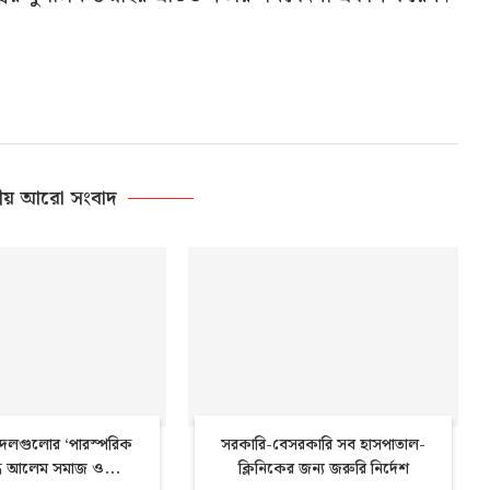
ীয় আরো সংবাদ
ী দলগুলোর ‘পারস্পরিক
সরকারি-বেসরকারি সব হাসপাতাল-
্ষুব্ধ আলেম সমাজ ও...
ক্লিনিকের জন্য জরুরি নির্দেশ