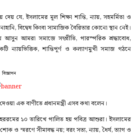
দেয় যে, ইসলামের মূল শিক্ষা শান্তি, ন্যায়, সহমর্মিতা ও
নাহানি, বিদ্বেষ কিংবা সামাজিক বৈরিতার কোনো স্থান নেই।
 আসুন আমরা সমাজে সম্প্রীতি, পারস্পরিক শ্রদ্ধাবোধ,
ি ন্যায়ভিত্তিক, শান্তিপূর্ণ ও কল্যাণমুখী সমাজ গঠনে
বিজ্ঞাপন
দেওয়া এক বাণীতে প্রধানমন্ত্রী এসব কথা বলেন।
মহররমের ১০ তারিখে পালিত হয় পবিত্র আশুরা। ইসলামের
শোক ও স্মরণে সীমাবদ্ধ নয়; বরং সত্য, ন্যায়, ধৈর্য, ত্যাগ ও