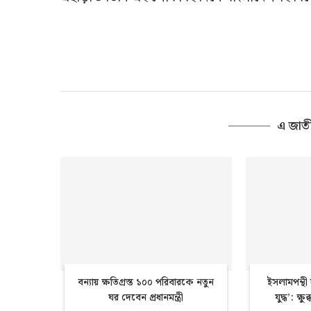
এ জাত
বন্যায় ক্ষতিগ্রস্ত ১০০ পরিবারকে নতুন
ইসলামপন্থ
ঘর দেবেন প্রধানমন্ত্রী
যুদ্ধ’: ক