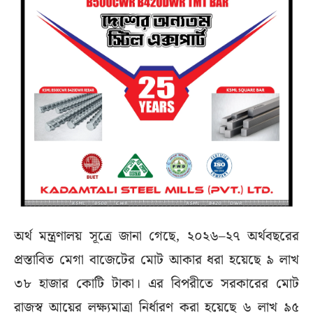
অর্থ মন্ত্রণালয় সূত্রে জানা গেছে, ২০২৬–২৭ অর্থবছরের
প্রস্তাবিত মেগা বাজেটের মোট আকার ধরা হয়েছে ৯ লাখ
৩৮ হাজার কোটি টাকা। এর বিপরীতে সরকারের মোট
রাজস্ব আয়ের লক্ষ্যমাত্রা নির্ধারণ করা হয়েছে ৬ লাখ ৯৫