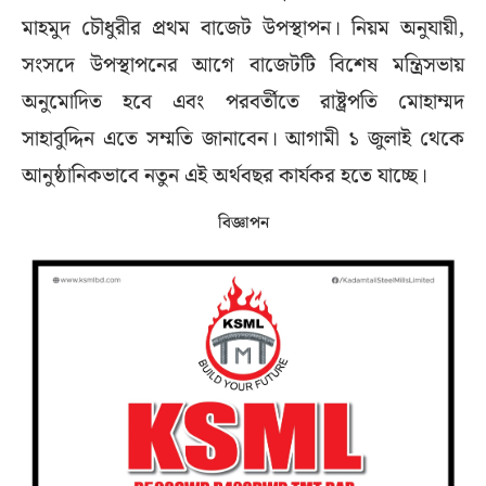
মাহমুদ চৌধুরীর প্রথম বাজেট উপস্থাপন। নিয়ম অনুযায়ী,
সংসদে উপস্থাপনের আগে বাজেটটি বিশেষ মন্ত্রিসভায়
অনুমোদিত হবে এবং পরবর্তীতে রাষ্ট্রপতি মোহাম্মদ
সাহাবুদ্দিন এতে সম্মতি জানাবেন। আগামী ১ জুলাই থেকে
আনুষ্ঠানিকভাবে নতুন এই অর্থবছর কার্যকর হতে যাচ্ছে।
বিজ্ঞাপন