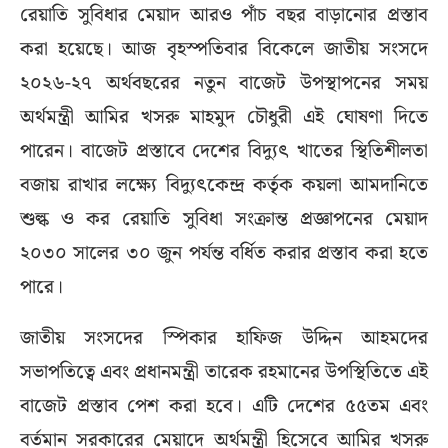
রেয়াতি সুবিধার মেয়াদ আরও পাঁচ বছর বাড়ানোর প্রস্তাব
করা হয়েছে। আজ বৃহস্পতিবার বিকেলে জাতীয় সংসদে
২০২৬-২৭ অর্থবছরের নতুন বাজেট উপস্থাপনের সময়
অর্থমন্ত্রী আমির খসরু মাহমুদ চৌধুরী এই ঘোষণা দিতে
পারেন। বাজেট প্রস্তাবে দেশের বিদ্যুৎ খাতের স্থিতিশীলতা
বজায় রাখার লক্ষ্যে বিদ্যুৎকেন্দ্র কর্তৃক কয়লা আমদানিতে
শুল্ক ও কর রেয়াতি সুবিধা সংক্রান্ত প্রজ্ঞাপনের মেয়াদ
২০৩০ সালের ৩০ জুন পর্যন্ত বর্ধিত করার প্রস্তাব করা হতে
পারে।
জাতীয় সংসদের স্পিকার হাফিজ উদ্দিন আহমদের
সভাপতিত্বে এবং প্রধানমন্ত্রী তারেক রহমানের উপস্থিতিতে এই
বাজেট প্রস্তাব পেশ করা হবে। এটি দেশের ৫৫তম এবং
বর্তমান সরকারের মেয়াদে অর্থমন্ত্রী হিসেবে আমির খসরু