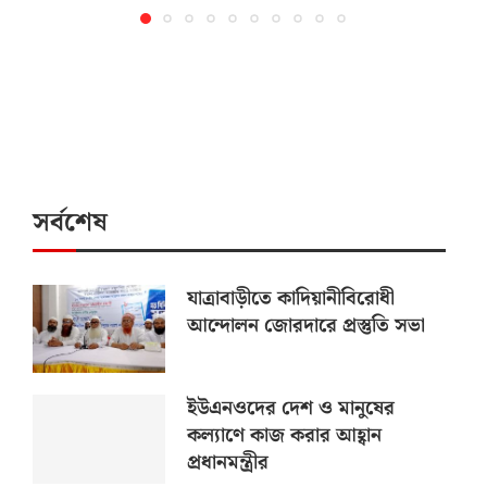
সর্বশেষ
যাত্রাবাড়ীতে কাদিয়ানীবিরোধী
আন্দোলন জোরদারে প্রস্তুতি সভা
ইউএনওদের দেশ ও মানুষের
কল্যাণে কাজ করার আহ্বান
প্রধানমন্ত্রীর