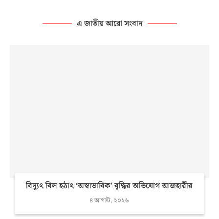
এ জাতীয় আরো সংবাদ
বিদ্যুৎ বিল হঠাৎ ‘অস্বাভাবিক’ বৃদ্ধির অভিযোগ আজহারীর
৪ আগস্ট, ২০২৬