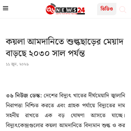
ভিডিও
কয়লা আমদানিতে শুল্কছাড়ের মেয়াদ
বাড়ছে ২০৩০ সাল পর্যন্ত
১১ জুন, ২০২৬
৩৬ নিউজ ডেস্ক:
দেশের বিদ্যুৎ খাতের দীর্ঘমেয়াদি জ্বালানি
নিরাপত্তা নিশ্চিত করতে এবং গ্রাহক পর্যায়ে বিদ্যুতের দাম
সহনীয় রাখতে এক বড় ঘোষণা আসতে যাচ্ছে।
বিদ্যুৎকেন্দ্রগুলোর কয়লা আমদানিতে বিদ্যমান শুল্ক ও কর