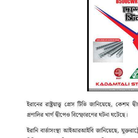
ইরানের রাষ্ট্রয়াত্ত্ব প্রেস টিভি জানিয়েছে, কে
প্রণালির খার্গ দ্বীপেও বিস্ফোরণের ঘটনা ঘটেছে।
ইরানি বার্তাসংস্থা আইআরআইবি জানিয়েছে, যুক্ত