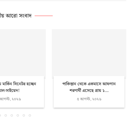
ীয় আরো সংবাদ
ম মার্কিন সিনেটর হচ্ছেন
পাকিস্তান থেকে একমাসে আফগান
ল-সাইয়েদ!
শরণার্থী এসেছে প্রায় ১...
 আগস্ট, ২০২৬
৫ আগস্ট, ২০২৬