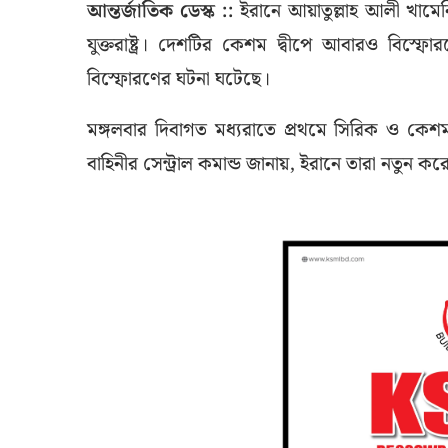
আন্তর্জাতিক ডেস্ক ::
ইরানে আয়াতুল্লাহ আলী খামেনি
যুক্তরাষ্ট্র। দেশটির কেশম দ্বীপে আবারও বিস্ফো
বিস্ফোরণের ঘটনা ঘটেছে।
মঙ্গলবার দিবাগত মধ্যরাতে প্রথমে সিরিক ও কেশম দ
বাহিনীর সেন্ট্রাল কমান্ড জানায়, ইরানে তারা নতুন