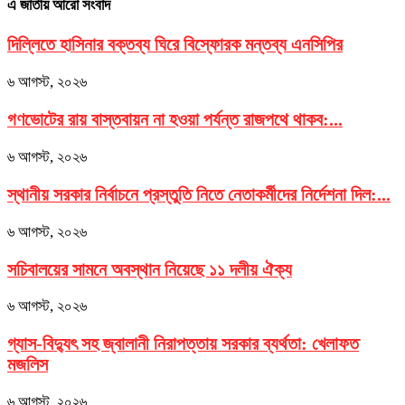
এ জাতীয় আরো সংবাদ
দিল্লিতে হাসিনার বক্তব্য ঘিরে বিস্ফোরক মন্তব্য এনসিপির
৬ আগস্ট, ২০২৬
গণভোটের রায় বাস্তবায়ন না হওয়া পর্যন্ত রাজপথে থাকব:...
৬ আগস্ট, ২০২৬
স্থানীয় সরকার নির্বাচনে প্রস্তুতি নিতে নেতাকর্মীদের নির্দেশনা দিল:...
৬ আগস্ট, ২০২৬
সচিবালয়ের সামনে অবস্থান নিয়েছে ১১ দলীয় ঐক্য
৬ আগস্ট, ২০২৬
গ্যাস-বিদ্যুৎ সহ জ্বালানী নিরাপত্তায় সরকার ব্যর্থতা: খেলাফত
মজলিস
৬ আগস্ট, ২০২৬