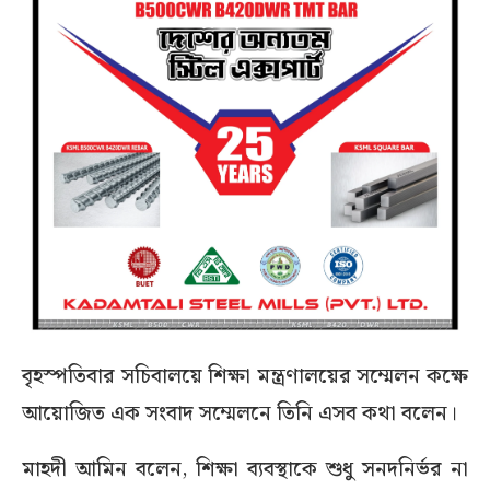
বৃহস্পতিবার সচিবালয়ে শিক্ষা মন্ত্রণালয়ের সম্মেলন কক্ষে
আয়োজিত এক সংবাদ সম্মেলনে তিনি এসব কথা বলেন।
মাহদী আমিন বলেন, শিক্ষা ব্যবস্থাকে শুধু সনদনির্ভর না