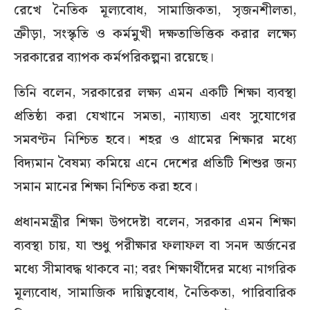
রেখে নৈতিক মূল্যবোধ, সামাজিকতা, সৃজনশীলতা,
ক্রীড়া, সংস্কৃতি ও কর্মমুখী দক্ষতাভিত্তিক করার লক্ষ্যে
সরকারের ব্যাপক কর্মপরিকল্পনা রয়েছে।
তিনি বলেন, সরকারের লক্ষ্য এমন একটি শিক্ষা ব্যবস্থা
প্রতিষ্ঠা করা যেখানে সমতা, ন্যায্যতা এবং সুযোগের
সমবণ্টন নিশ্চিত হবে। শহর ও গ্রামের শিক্ষার মধ্যে
বিদ্যমান বৈষম্য কমিয়ে এনে দেশের প্রতিটি শিশুর জন্য
সমান মানের শিক্ষা নিশ্চিত করা হবে।
প্রধানমন্ত্রীর শিক্ষা উপদেষ্টা বলেন, সরকার এমন শিক্ষা
ব্যবস্থা চায়, যা শুধু পরীক্ষার ফলাফল বা সনদ অর্জনের
মধ্যে সীমাবদ্ধ থাকবে না; বরং শিক্ষার্থীদের মধ্যে নাগরিক
মূল্যবোধ, সামাজিক দায়িত্ববোধ, নৈতিকতা, পারিবারিক