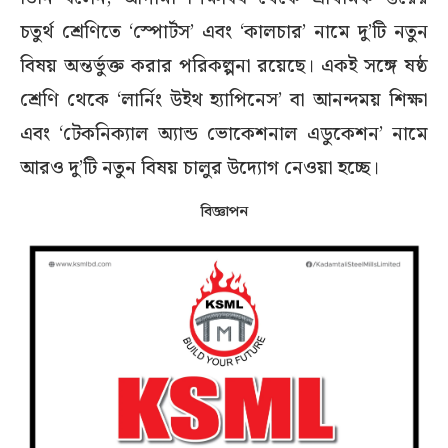
চতুর্থ শ্রেণিতে ‘স্পোর্টস’ এবং ‘কালচার’ নামে দু’টি নতুন
বিষয় অন্তর্ভুক্ত করার পরিকল্পনা রয়েছে। একই সঙ্গে ষষ্ঠ
শ্রেণি থেকে ‘লার্নিং উইথ হ্যাপিনেস’ বা আনন্দময় শিক্ষা
এবং ‘টেকনিক্যাল অ্যান্ড ভোকেশনাল এডুকেশন’ নামে
আরও দু’টি নতুন বিষয় চালুর উদ্যোগ নেওয়া হচ্ছে।
বিজ্ঞাপন