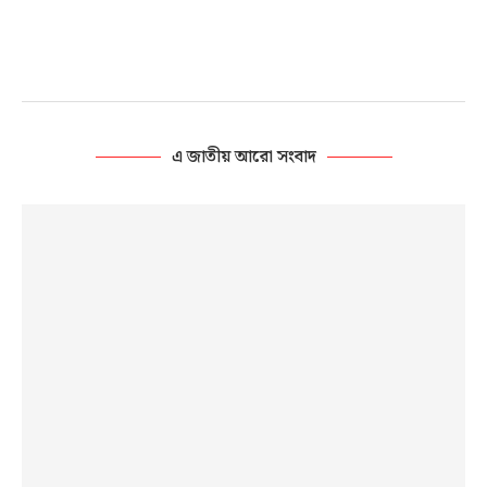
এ জাতীয় আরো সংবাদ