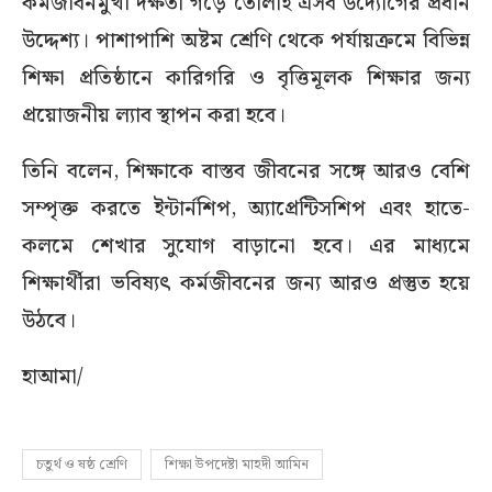
কর্মজীবনমুখী দক্ষতা গড়ে তোলাই এসব উদ্যোগের প্রধান
উদ্দেশ্য। পাশাপাশি অষ্টম শ্রেণি থেকে পর্যায়ক্রমে বিভিন্ন
শিক্ষা প্রতিষ্ঠানে কারিগরি ও বৃত্তিমূলক শিক্ষার জন্য
প্রয়োজনীয় ল্যাব স্থাপন করা হবে।
তিনি বলেন, শিক্ষাকে বাস্তব জীবনের সঙ্গে আরও বেশি
সম্পৃক্ত করতে ইন্টার্নশিপ, অ্যাপ্রেন্টিসশিপ এবং হাতে-
কলমে শেখার সুযোগ বাড়ানো হবে। এর মাধ্যমে
শিক্ষার্থীরা ভবিষ্যৎ কর্মজীবনের জন্য আরও প্রস্তুত হয়ে
উঠবে।
হাআমা/
চতুর্থ ও ষষ্ঠ শ্রেণি
শিক্ষা উপদেষ্টা মাহদী আমিন