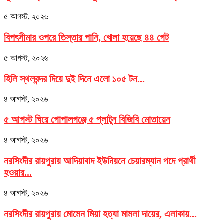
৫ আগস্ট, ২০২৬
বিপৎসীমার ওপরে তিস্তার পানি, খোলা হয়েছে ৪৪ গেট
৫ আগস্ট, ২০২৬
হিলি স্থলবন্দর দিয়ে দুই দিনে এলো ১০৫ টন...
৪ আগস্ট, ২০২৬
৫ আগস্ট ঘিরে গোপালগঞ্জে ৫ প্লাটুন বিজিবি মোতায়েন
৪ আগস্ট, ২০২৬
নরসিংদীর রায়পুরায় আদিয়াবাদ ইউনিয়নে চেয়ারম্যান পদে প্রার্থী
হওয়ার...
৪ আগস্ট, ২০২৬
নরসিংদীর রায়পুরায় মোমেন মিয়া হত্যা মামলা দায়ের, এলাকায়...