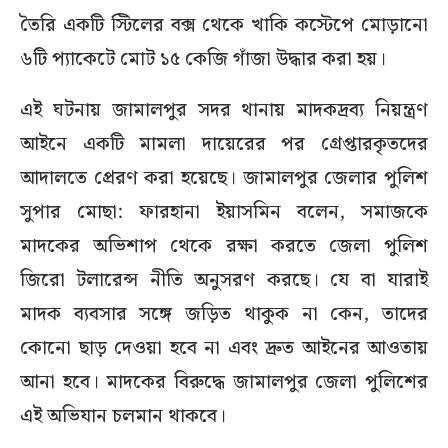
তৈরি একটি স্টিলের বক্স থেকে খাকি কস্টেপে মোড়ানো
৬টি প্যাকেটে মোট ১৫ কেজি গাঁজা উদ্ধার করা হয়।
এই ঘটনায় জামালপুর সদর থানায় মাদকদ্রব্য নিয়ন্ত্রণ
আইনে একটি মামলা দায়েরের পর গ্রেপ্তারকৃতদের
আদালতে প্রেরণ করা হয়েছে। জামালপুর জেলার পুলিশ
সুপার মোছা: ফারহানা ইয়াসমিন বলেন, সমাজকে
মাদকের অভিশাপ থেকে রক্ষা করতে জেলা পুলিশ
জিরো টলারেন্স নীতি অনুসরণ করছে। যে বা যারাই
মাদক ব্যবসার সঙ্গে জড়িত থাকুক না কেন, তাদের
কোনো ছাড় দেওয়া হবে না এবং দ্রুত আইনের আওতায়
আনা হবে। মাদকের বিরুদ্ধে জামালপুর জেলা পুলিশের
এই অভিযান চলমান থাকবে।