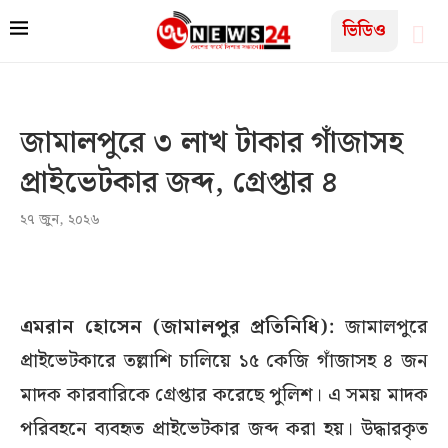
ভিডিও
জামালপুরে ৩ লাখ টাকার গাঁজাসহ
প্রাইভেটকার জব্দ, গ্রেপ্তার ৪
২৭ জুন, ২০২৬
এমরান হোসেন (জামালপুর প্রতিনিধি):
জামালপুরে
প্রাইভেটকারে তল্লাশি চালিয়ে ১৫ কেজি গাঁজাসহ ৪ জন
মাদক কারবারিকে গ্রেপ্তার করেছে পুলিশ। এ সময় মাদক
পরিবহনে ব্যবহৃত প্রাইভেটকার জব্দ করা হয়। উদ্ধারকৃত