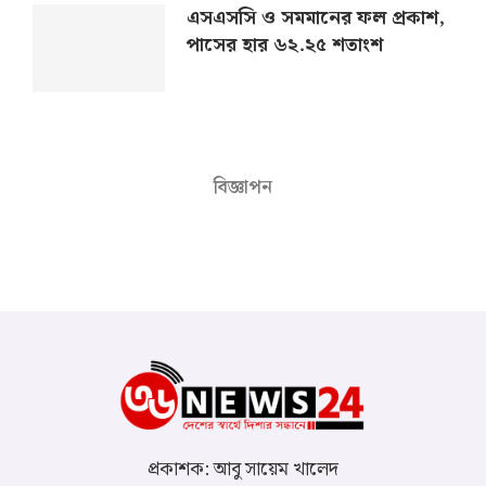
এসএসসি ও সমমানের ফল প্রকাশ,
পাসের হার ৬২.২৫ শতাংশ
বিজ্ঞাপন
প্রকাশক: আবু সায়েম খালেদ