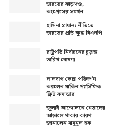
ভারতের ঝাড়খণ্ড,
কংগ্রেসের সমর্থন
হাসিনা প্রাধান্য নীতিতে
ভারতের প্রতি ক্ষুব্ধ বিএনপি
রাষ্ট্রপতি নির্বাচনের চূড়ান্ত
তারিখ ঘোষণা
লালবাগ কেল্লা পরিদর্শন
করলেন মার্কিন প্যাসিফিক
ফ্লিট কমান্ডার
জুলাই আন্দোলনে নেতাদের
আড়ালে থাকার কারণ
জানালেন মামুনুল হক