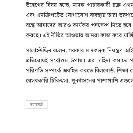
উদ্বেগের বিষয় হচ্ছে, মাদক পাচারকারী চক্র এখ
এবং এনক্রিপটেড যোগাযোগ ব্যবস্থায় তারা তরুণদ
বন্ধে আমাদের আরও কার্যকর পদক্ষেপ নিতে হবে
করছে। এই নীতির আওতায় আমরা কাজ করে যাচ্ছ
সালাহউদ্দিন বলেন, সরকার মাদকদ্রব্য নিয়ন্ত্র
প্রতিরোধই সর্বোত্তম উপায়। এর চাহিদা কমা
পরিণতি সম্পর্কে অবহিত করতে বিলবোর্ড, শিক্ষা 
বেসরকারি চিকিৎসা, পুনর্বাসনের পাশাপাশি এগুলোর
স্বরাষ্ট্রমন্ত্রী