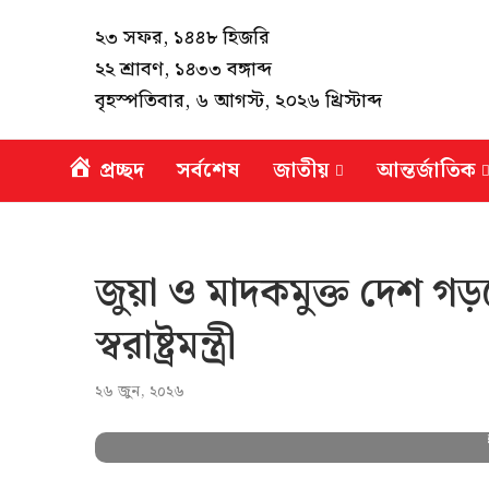
২৩ সফর, ১৪৪৮ হিজরি
২২ শ্রাবণ, ১৪৩৩ বঙ্গাব্দ
বৃহস্পতিবার, ৬ আগস্ট, ২০২৬ খ্রিস্টাব্দ
প্রচ্ছদ
সর্বশেষ
জাতীয়
আন্তর্জাতিক
জুয়া ও মাদকমুক্ত দেশ গ
স্বরাষ্ট্রমন্ত্রী
২৬ জুন, ২০২৬