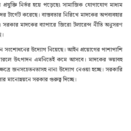
ন প্রযুক্তি নির্ভর হয়ে পড়েছে৷ সামাজিক যোগাযোগ মাধ্যম
ের টার্গেট করেছে। বাস্তবতার নিরিখে মাদকের অপব্যবহার
। সরকার মাদকের ব্যাপারে জিরো টলারেন্স নীতি অনুসরণ
ি।
ণ আইন সংশোধনের উদ্যোগ নিয়েছে। আইন প্রয়োগের পাশাপাশি
তে পারলে উৎপাদন এমনিতেই কমে আসবে। মাদকের ভয়াবহ
ক্ষেত্রে জনসচেতনতাসহ নানা উদ্যোগ নেওয়া হচ্ছে। সরকারি
 মানোন্নয়নে সরকার গুরুত্ব দিচ্ছে।