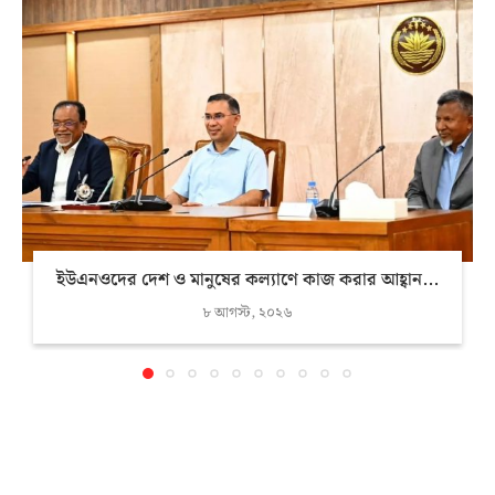
ইউএনওদের দেশ ও মানুষের কল্যাণে কাজ করার আহ্বান...
৮ আগস্ট, ২০২৬