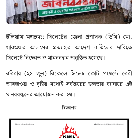
ইলিয়াস মশহুদ::
সিলেটের জেলা প্রশাসক (ডিসি) মো.
সারওয়ার আলমের প্রত্যাহার আদেশ বাতিলের দাবিতে
সিলেটে বিক্ষোভ ও মানববন্ধন অনুষ্ঠিত হয়েছে।
রবিবার (২১ জুন) বিকেলে সিলেট কোর্ট পয়েন্টে বৈরী
আবহাওয়া ও বৃষ্টির মধ্যেই সর্বস্তরের জনতার ব্যানারে এই
মানববন্ধনের আয়োজন করা হয়।
বিজ্ঞাপন