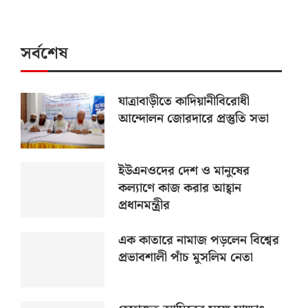
সর্বশেষ
যাত্রাবাড়ীতে কাদিয়ানীবিরোধী
আন্দোলন জোরদারে প্রস্তুতি সভা
ইউএনওদের দেশ ও মানুষের
কল্যাণে কাজ করার আহ্বান
প্রধানমন্ত্রীর
এক কাতারে নামাজ পড়লেন বিশ্বের
প্রভাবশালী পাঁচ মুসলিম নেতা