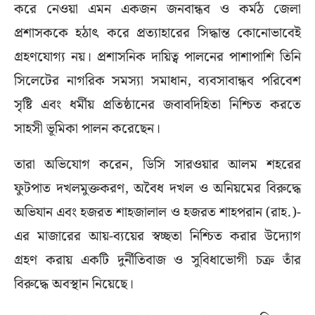
করে নেওয়া এমন একজন জনবান্ধব ও কর্মঠ জেলা
প্রশাসককে হঠাৎ করে প্রত্যাহারের সিদ্ধান্ত কোনোভাবেই
গ্রহণযোগ্য নয়। প্রশাসনিক দায়িত্ব পালনের পাশাপাশি তিনি
সিলেটের নাগরিক সমস্যা সমাধান, ব্যবসাবান্ধব পরিবেশ
সৃষ্টি এবং ধর্মীয় প্রতিষ্ঠানের জবাবদিহিতা নিশ্চিত করতে
সাহসী ভূমিকা পালন করেছেন।
তারা অভিযোগ করেন, ডিসি সারওয়ার আলম শহরের
ফুটপাত দখলমুক্তকরণ, অবৈধ দখল ও অনিয়মের বিরুদ্ধে
অভিযান এবং হজরত শাহজালাল ও হজরত শাহপরান (রাহ.)-
এর মাজারের আয়-ব্যয়ের স্বচ্ছতা নিশ্চিত করার উদ্যোগ
গ্রহণ করায় একটি দুর্নীতিবাজ ও সুবিধাভোগী চক্র তাঁর
বিরুদ্ধে অবস্থান নিয়েছে।