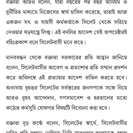
বক্তারা আরও বলেন, যারা বছরের পর বছর অনিয়ম ও
দুর্নীতির মাধ্যমে নিজেদের স্বার্থ হাসিল করেছে, তারাই আজ
একজন সৎ ও সাহসী কর্মকর্তাকে সিলেট থেকে সরিয়ে
দেওয়ার ষড়যন্ত্রে লিপ্ত। এই বদলির আদেশ সেই অপচেষ্টারই
বহিঃপ্রকাশ বলে সিলেটবাসী মনে করে।
মানববন্ধন থেকে বক্তারা সরকারের প্রতি আহ্বান জানিয়ে
বলেন, সিলেটবাসীর আবেগ ও প্রত্যাশার প্রতি সম্মান প্রদর্শন
করে অবিলম্বে এই প্রত্যাহার আদেশ বাতিল করতে হবে।
অন্যথায় বৃহত্তর সিলেটের সর্বস্তরের জনগণকে সঙ্গে নিয়ে
আরও বৃহৎ আন্দোলন, গণসমাবেশ ও হরতালের মতো
কঠোর কর্মসূচি ঘোষণার বিষয়টি বিবেচনা করা হবে।
বক্তারা দৃঢ় কণ্ঠে বলেন, সিলেটের স্বার্থে, সিলেটবাসীর