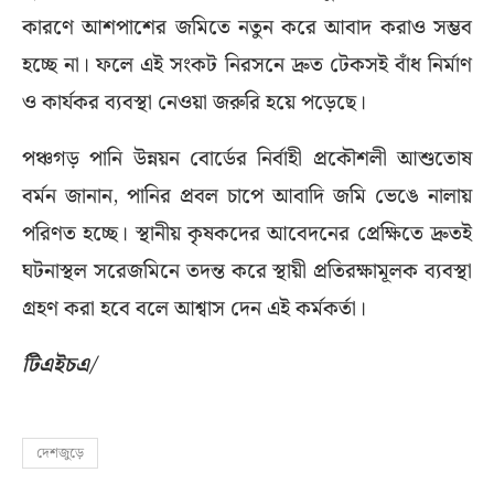
কারণে আশপাশের জমিতে নতুন করে আবাদ করাও সম্ভব
হচ্ছে না। ফলে এই সংকট নিরসনে দ্রুত টেকসই বাঁধ নির্মাণ
ও কার্যকর ব্যবস্থা নেওয়া জরুরি হয়ে পড়েছে।
পঞ্চগড় পানি উন্নয়ন বোর্ডের নির্বাহী প্রকৌশলী আশুতোষ
বর্মন জানান, পানির প্রবল চাপে আবাদি জমি ভেঙে নালায়
পরিণত হচ্ছে। স্থানীয় কৃষকদের আবেদনের প্রেক্ষিতে দ্রুতই
ঘটনাস্থল সরেজমিনে তদন্ত করে স্থায়ী প্রতিরক্ষামূলক ব্যবস্থা
গ্রহণ করা হবে বলে আশ্বাস দেন এই কর্মকর্তা।
টিএইচএ/
দেশজুড়ে