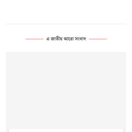
এ জাতীয় আরো সংবাদ