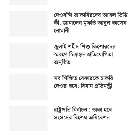
দেওবন্দি আকাবিরদের আসল ভিত্তি
কী, জানালেন মুফতি আবুল কাসেম
নোমানী
জুলাই শহীদ শিশু কিশোরদের
স্মরণে চিত্রাঙ্কন প্রতিযোগিতা
অনুষ্ঠিত
সব শিক্ষিত বেকারকে চাকরি
দেওয়া হবে: বিমান প্রতিমন্ত্রী
রাষ্ট্রপতি নির্বাচন : ডাকা হবে
সংসদের বিশেষ অধিবেশন