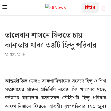
ভিডিও
তালেবান শাসনে ফিরতে চায়
কানাডায় থাকা ৩৪টি হিন্দু পরিবার
২৫ জুন, ২০২৬
আন্তর্জাতিক ডেস্ক::
আফগানিস্তানের সংসদে হিন্দু ও শিখ
সম্প্রদায়ের প্রাক্তন প্রতিনিধি নরেন্দ্র সিং খালসার মতে,
বর্তমানে কানাডায় বসবাসরত চৌত্রিশটি হিন্দু পরিবার
আফগানিস্তানে ফিরতে আগ্রহী। বৃহস্পতিবার (২৫ জুন)