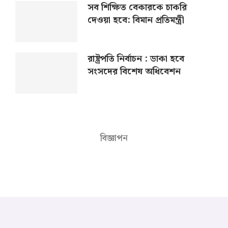
সব শিক্ষিত বেকারকে চাকরি
দেওয়া হবে: বিমান প্রতিমন্ত্রী
রাষ্ট্রপতি নির্বাচন : ডাকা হবে
সংসদের বিশেষ অধিবেশন
বিজ্ঞাপন