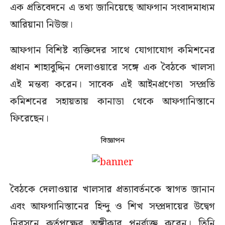
এক প্রতিবেদনে এ তথ্য জানিয়েছে আফগান সংবাদমাধ্যম
আরিয়ানা নিউজ।
আফগান বিশিষ্ট ব্যক্তিদের সাথে যোগাযোগ কমিশনের
প্রধান শাহাবুদ্দিন দেলাওয়ারে সঙ্গে এক বৈঠকে খালসা
এই মন্তব্য করেন। সাবেক এই আইনপ্রণেতা সম্প্রতি
কমিশনের সহায়তায় কানাডা থেকে আফগানিস্তানে
ফিরেছেন।
বিজ্ঞাপন
বৈঠকে দেলাওয়ার খালসার প্রত্যাবর্তনকে স্বাগত জানান
এবং আফগানিস্তানের হিন্দু ও শিখ সম্প্রদায়ের উদ্বেগ
নিরসনে কর্তৃপক্ষের অঙ্গীকার পুনর্ব্যক্ত করেন। তিনি