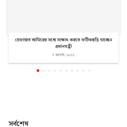
হেফাজত আমিরের সঙ্গে সাক্ষাৎ করতে ফটিকছড়ি যাচ্ছেন
প্রধানমন্ত্রী
৭ আগস্ট, ২০২৬
সর্বশেষ