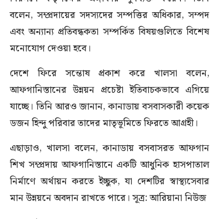
বলেন, সম্প্রদায়ের সদস্যদের সম্পত্তির অধিকার, সম্পদ
এবং অন্যান্য প্রতিবন্ধকতা সম্পর্কিত বিষয়গুলিতে বিশেষ
মনোযোগ দেওয়া হবে।
দেশে ফিরে সন্তোষ প্রকাশ করে খালসা বলেন,
আফগানিস্তানের উন্নয়ন প্রচেষ্টা ইতিবাচকভাবে এগিয়ে
যাচ্ছে। তিনি আরও জানান, কানাডায় বসবাসকারী কয়েক
ডজন হিন্দু পরিবার তাদের মাতৃভূমিতে ফিরতে আগ্রহী।
এছাড়াও, খালসা বলেন, কানাডায় বসবাসরত আফগান
শিখ সম্প্রদায় আফগানিস্তানে একটি আধুনিক হাসপাতাল
নির্মাণে অর্থায়ন করতে ইচ্ছুক, যা দেশটির স্বাস্থ্যসেবার
মান উন্নয়নে অবদান রাখতে পারে। সূত্র: আরিয়ানা নিউজ