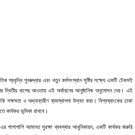
রবৃদ্ধি পুনরুদ্ধার এবং নতুন কর্মসংস্থান সৃষ্টির লক্ষ্যে একটি টেকসই
কল্পের দ্বিতীয় ধাপের আওতায় এই অর্থায়নের আনুষ্ঠানিক অনুমোদন দেয়। এই
ারকি সক্ষমতা ও অভ্যন্তরীণ ব্যবস্থাপনা উন্নত করা। বিশ্বব্যাংকের ঢাকা
িতে কার্যকর ভূমিকা রাখবে।
র পাশাপাশি আমানত সুরক্ষা ব্যবস্থার আধুনিকায়ন, একটি কার্যকর জরুরি