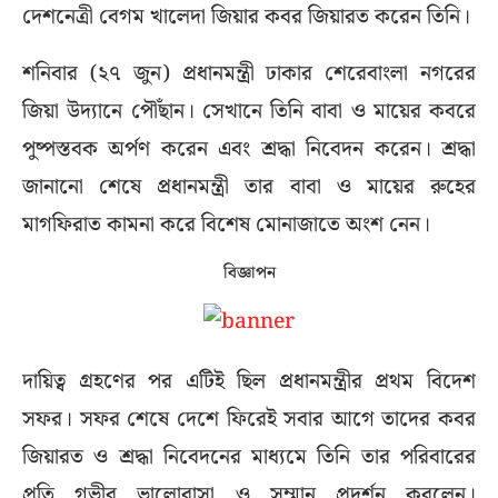
দেশনেত্রী বেগম খালেদা জিয়ার কবর জিয়ারত করেন তিনি।
শনিবার (২৭ জুন) প্রধানমন্ত্রী ঢাকার শেরেবাংলা নগরের
জিয়া উদ্যানে পৌঁছান। সেখানে তিনি বাবা ও মায়ের কবরে
পুষ্পস্তবক অর্পণ করেন এবং শ্রদ্ধা নিবেদন করেন। শ্রদ্ধা
জানানো শেষে প্রধানমন্ত্রী তার বাবা ও মায়ের রুহের
মাগফিরাত কামনা করে বিশেষ মোনাজাতে অংশ নেন।
বিজ্ঞাপন
দায়িত্ব গ্রহণের পর এটিই ছিল প্রধানমন্ত্রীর প্রথম বিদেশ
সফর। সফর শেষে দেশে ফিরেই সবার আগে তাদের কবর
জিয়ারত ও শ্রদ্ধা নিবেদনের মাধ্যমে তিনি তার পরিবারের
প্রতি গভীর ভালোবাসা ও সম্মান প্রদর্শন করলেন।