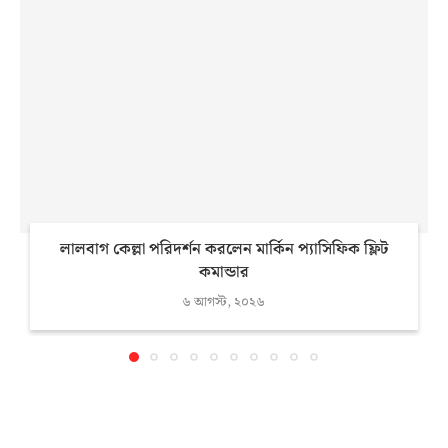
লালবাগ কেল্লা পরিদর্শন করলেন মার্কিন প্যাসিফিক ফ্লিট
কমান্ডার
৬ আগস্ট, ২০২৬