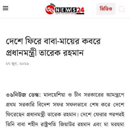
ভিডিও
দেশে ফিরে বাবা-মায়ের কবরে
প্রধানমন্ত্রী তারেক রহমান
২৭ জুন, ২০২৬
৩৬নিউজ ডেস্ক:
মালয়েশিয়া ও চীন সরকারের আমন্ত্রণে
প্রথম সরকারি বিদেশ সফর সফলভাবে শেষ করে দেশে
ফিরেছেন প্রধানমন্ত্রী তারেক রহমান। দেশে ফেরার পরপরই
তিনি বাবা শহীদ রাষ্ট্রপতি জিয়াউর রহমান এবং মা মরহুমা