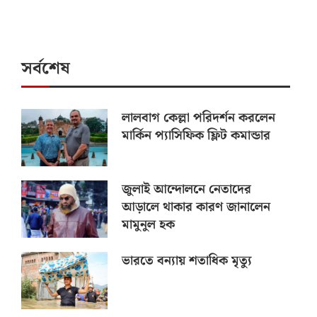
সর্বশেষ
লালবাগ কেল্লা পরিদর্শন করলেন
মার্কিন প্যাসিফিক ফ্লিট কমান্ডার
জুলাই আন্দোলনে নেতাদের
আড়ালে থাকার কারণ জানালেন
মামুনুল হক
ভারতে বন্যায় শতাধিক মৃত্যু