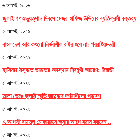
৬ আগস্ট, ২০২৬
জুলাই গণঅভ্যুত্থান দিবসে মেজর হাফিজ উদ্দিনের ব্যতিক্রমী বক্তব্য
৫ আগস্ট, ২০২৬
বাংলাদেশ আর কখনো নির্ভরশীল রাষ্ট্র হবে না: পররাষ্ট্রমন্ত্রী
৫ আগস্ট, ২০২৬
হাসিনার ইস্যুতে ভারতের অবস্থান দ্বিমুখী আচরণ: রিজভী
৫ আগস্ট, ২০২৬
তালা ভেঙে জুলাই স্মৃতি জাদুঘরে দর্শনার্থীদের প্রবেশ
৫ আগস্ট, ২০২৬
৭ আগস্ট বায়তুল মোকাররমে জুমার আগে বয়ান করবেন...
৫ আগস্ট, ২০২৬