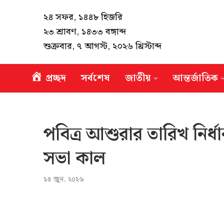
২৪ সফর, ১৪৪৮ হিজরি
২৩ শ্রাবণ, ১৪৩৩ বঙ্গাব্দ
শুক্রবার, ৭ আগস্ট, ২০২৬ খ্রিস্টাব্দ
প্রচ্ছদ
সর্বশেষ
জাতীয়
আন্তর্জাতিক
পবিত্র আশুরার তারিখ নির্
সভা কাল
১৫ জুন, ২০২৬