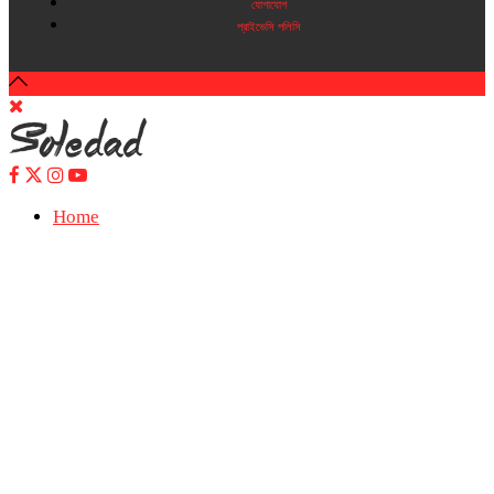
যোগাযোগ
প্রাইভেসি পলিসি
Home