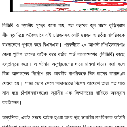
বিজিবি ও স্থানীয় সূত্রে জানা যায়, গত বছরের জুন মাসে কুড়িগ্রাম
সীমান্ত দিয়ে অবৈধভাবে এই চারজনসহ মোট ছয়জন ভারতীয় নাগরিককে
বাংলাদেশে পুশইন করে বিএসএফ। পরবর্তীতে ২০ আগস্ট চাঁপাইনবাবগঞ্জ
জেলা পুলিশ তাদের আটক করে বর্ডার গার্ড বাংলাদেশের (বিজিবি) কাছে
হস্তান্তর করে। এ ঘটনায় অনুপ্রবেশের দায়ে মামলা দায়ের করা হলে
বিজ্ঞ আদালতের নির্দেশে চার ভারতীয় নাগরিককে তিন মাসের কারাদণ্ড
দেওয়া হয়। সাজা ভোগ শেষে আদালতের বিশেষ আদেশে তারা গত সাত
মাস ধরে চাঁপাইনবাবগঞ্জের স্থানীয় এক জিম্মাদারের বাড়িতে অবস্থান
করছিলেন।
অন্যদিকে, একই সময়ে আটক হওয়া অপর দুই ভারতীয় নাগরিককে আইনি