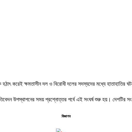
ৈঠকে হঠাৎ করেই ক্ষমতাসীন দল ও বিরোধী দলের সদস্যদের মধ্যে হাতাহাতির ঘ
প্রতিবেদন উপস্থাপনের সময় প্রশ্নোত্তর পর্বে এই সংঘর্ষ শুরু হয়। দেশটি
বিজ্ঞাপন