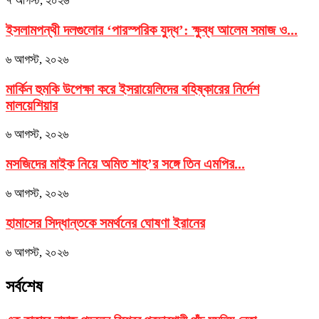
৭ আগস্ট, ২০২৬
ইসলামপন্থী দলগুলোর ‘পারস্পরিক যুদ্ধ’: ক্ষুব্ধ আলেম সমাজ ও...
৬ আগস্ট, ২০২৬
মার্কিন হুমকি উপেক্ষা করে ইসরায়েলিদের বহিষ্কারের নির্দেশ
মালয়েশিয়ার
৬ আগস্ট, ২০২৬
মসজিদের মাইক নিয়ে অমিত শাহ’র সঙ্গে তিন এমপির...
৬ আগস্ট, ২০২৬
হামাসের সিদ্ধান্তকে সমর্থনের ঘোষণা ইরানের
৬ আগস্ট, ২০২৬
সর্বশেষ