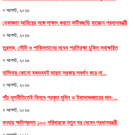
৭ আগস্ট, ২০২৬
হেফাজত আমিরের সঙ্গে সাক্ষাৎ করতে ফটিকছড়ি যাচ্ছেন প্রধানমন্ত্রী
৭ আগস্ট, ২০২৬
তুরস্ক, সৌদি ও পাকিস্তানের মধ্যে প্রতিরক্ষা চুক্তি স্বাক্ষরিত
৭ আগস্ট, ২০২৬
হাসিনার কোনো বক্তব্যই ভারত সরকার সমর্থন করে না...
৭ আগস্ট, ২০২৬
পাঁচ মূলনীতিতেই মিলবে প্রকৃত মুমিন ও ইবাদতগুজারের মান:...
৭ আগস্ট, ২০২৬
বন্যায় ক্ষতিগ্রস্ত ১০০ পরিবারকে নতুন ঘর দেবেন প্রধানমন্ত্রী