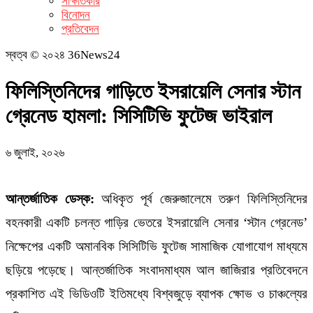
সাক্ষাতকার
বিনোদন
প্রতিবেদন
স্বত্ব © ২০২৪ 36News24
ফিলিস্তিনিদের গাড়িতে ইসরায়েলি সেনার স্টান
গ্রেনেড হামলা: সিসিটিভি ফুটেজ ভাইরাল
৬ জুলাই, ২০২৬
আন্তর্জাতিক ডেস্ক:
অধিকৃত পূর্ব জেরুজালেমে তরুণ ফিলিস্তিনিদের
বহনকারী একটি চলন্ত গাড়ির ভেতরে ইসরায়েলি সেনার ‘স্টান গ্রেনেড’
নিক্ষেপের একটি অমানবিক সিসিটিভি ফুটেজ সামাজিক যোগাযোগ মাধ্যমে
ছড়িয়ে পড়েছে। আন্তর্জাতিক সংবাদমাধ্যম আল জাজিরার প্রতিবেদনে
প্রকাশিত এই ভিডিওটি ইতিমধ্যে বিশ্বজুড়ে ব্যাপক ক্ষোভ ও চাঞ্চল্যের