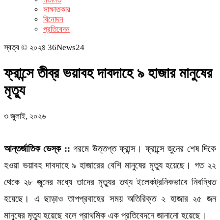
সাক্ষাতকার
বিনোদন
প্রতিবেদন
স্বত্ব © ২০২৪ 36News24
ফ্রান্সে তীব্র ভয়াবহ দাবদাহে ৯ হাজার মানুষের
মৃত্যু
৩ জুলাই, ২০২৬
আন্তর্জাতিক ডেস্ক ::
গরমে উত্তপ্ত ফ্রান্স। ফ্রান্সে জুনের শেষ দিকে
হওয়া ভয়াবহ দাবদাহে ৯ হাজারের বেশি মানুষের মৃত্যু হয়েছে। গত ২২
থেকে ২৮ জুনের মধ্যে তাদের মৃত্যুর তথ্য ইলেকট্রনিকভাবে নিবন্ধিত
হয়েছে। এ ছাড়াও তাপপ্রবাহের সময় অতিরিক্ত ২ হাজার ২৫ জন
মানুষের মৃত্যু হয়েছে বলে প্রাথমিক এক প্রতিবেদনে জানানো হয়েছে।