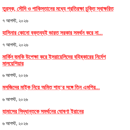
তুরস্ক, সৌদি ও পাকিস্তানের মধ্যে প্রতিরক্ষা চুক্তি স্বাক্ষরিত
৭ আগস্ট, ২০২৬
হাসিনার কোনো বক্তব্যই ভারত সরকার সমর্থন করে না...
৭ আগস্ট, ২০২৬
মার্কিন হুমকি উপেক্ষা করে ইসরায়েলিদের বহিষ্কারের নির্দেশ
মালয়েশিয়ার
৬ আগস্ট, ২০২৬
মসজিদের মাইক নিয়ে অমিত শাহ’র সঙ্গে তিন এমপির...
৬ আগস্ট, ২০২৬
হামাসের সিদ্ধান্তকে সমর্থনের ঘোষণা ইরানের
৬ আগস্ট, ২০২৬