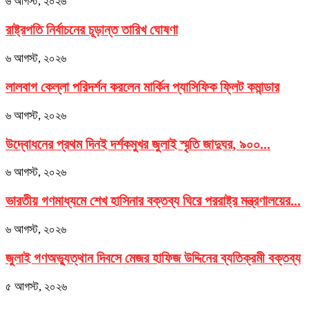
৬ আগস্ট, ২০২৬
রাষ্ট্রপতি নির্বাচনের চূড়ান্ত তারিখ ঘোষণা
৬ আগস্ট, ২০২৬
লালবাগ কেল্লা পরিদর্শন করলেন মার্কিন প্যাসিফিক ফ্লিট কমান্ডার
৬ আগস্ট, ২০২৬
উদ্বোধনের প্রথম দিনই দর্শকমুখর জুলাই স্মৃতি জাদুঘর, ৯০০...
৬ আগস্ট, ২০২৬
ভারতীয় গণমাধ্যমে শেখ হাসিনার বক্তব্য ঘিরে পররাষ্ট্র মন্ত্রণালয়ের...
৬ আগস্ট, ২০২৬
জুলাই গণঅভ্যুত্থান দিবসে মেজর হাফিজ উদ্দিনের ব্যতিক্রমী বক্তব্য
৫ আগস্ট, ২০২৬