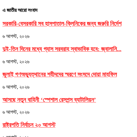
এ জাতীয় আরো সংবাদ
সরকারি-বেসরকারি সব হাসপাতাল-ক্লিনিকের জন্য জরুরি নির্দেশ
৬ আগস্ট, ২০২৬
দুই-তিন দিনের মধ্যে গ্যাস সরবরাহ স্বাভাবিক হবে: জ্বালানি...
৬ আগস্ট, ২০২৬
জুলাই গণঅভ্যুত্থানের শহীদদের স্মরণে সংসদে দোয়া মাহফিল
৬ আগস্ট, ২০২৬
আসছে নতুন বাহিনী ‘স্পেশাল রেসপন্স ব্যাটালিয়ন’
৬ আগস্ট, ২০২৬
রাষ্ট্রপতি নির্বাচন ২০ আগস্ট