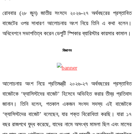
রোববার (২৮ জুন) জাতীয় সংসদে ২০২৬-২৭ অর্থবছরের প্রস্তাবিত
বাজেটের ওপর সাধারণ আলোচনায় অংশ নিয়ে তিনি এ কথা বলেন।
অধিবেশনে সভাপতিত্ব করেন ডেপুটি স্পিকার ব্যারিস্টার কায়সার কামাল।
বিজ্ঞাপন
আলোচনায় অংশ নিয়ে প্রতিমন্ত্রী ২০২৬-২৭ অর্থবছরের প্রস্তাবিত
বাজেটকে ‘ফ্যাসিস্টদের বাজেট’ হিসেবে অভিহিত করার তীব্র প্রতিবাদ
জানান। তিনি বলেন, গতকাল একজন সংসদ সদস্য এই বাজেটকে
‘ফ্যাসিস্টদের বাজেট’ বলেছেন, যার শক্ত বিরোধিতা করছি। যারা ১৭
বছর রাজপথে যুদ্ধ করেছে, যাদের নামে অসংখ্য মামলা ছিল এবং মাসের