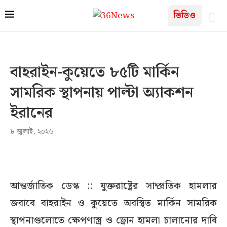
ভিডিও
বাহরাইন-কুয়েতে ৮৫টি মার্কিন
সামরিক স্থাপনায় পাল্টা ‌অ্যাকশন
ইরানের
৮ জুলাই, ২০২৬
আন্তর্জাতিক ডেস্ক :: যুক্তরাষ্ট্রের সাম্প্রতিক হামলার
জবাবে বাহরাইন ও কুয়েতে অবস্থিত মার্কিন সামরিক
স্থাপনাগুলোতে ক্ষেপণাস্ত্র ও ড্রোন হামলা চালানোর দাবি