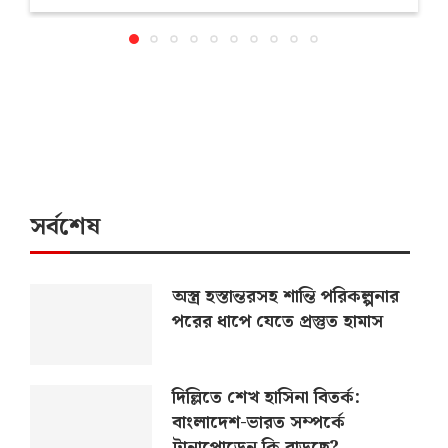
সর্বশেষ
অস্ত্র হস্তান্তরসহ শান্তি পরিকল্পনার
পরের ধাপে যেতে প্রস্তুত হামাস
দিল্লিতে শেখ হাসিনা বিতর্ক:
বাংলাদেশ-ভারত সম্পর্কে
টানাপোড়েন কি বাড়ছে?