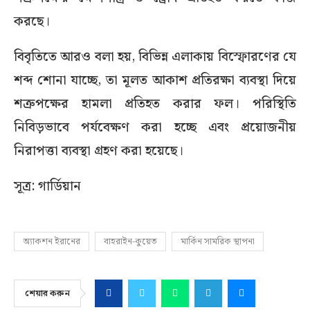
করছে।
বিবৃতিতে আরও বলা হয়, বিভিন্ন এলাকায় বিস্ফোরণের যে
শব্দ শোনা যাচ্ছে, তা মূলত আকাশ প্রতিরক্ষা ব্যবস্থা দিয়ে
শত্রুপক্ষের হামলা প্রতিহত করার ফল। পরিস্থিতি
নিবিড়ভাবে পর্যবেক্ষণ করা হচ্ছে এবং প্রয়োজনীয়
নিরাপত্তা ব্যবস্থা গ্রহণ করা হয়েছে।
সূত্র: গার্ডিয়ান
অ্যাকশন ইরানের
বাহরাইন-কুয়েত
মার্কিন সামরিক স্থাপনা
শেয়ার করুন