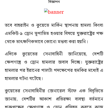
বিজ্ঞাপন
তবে বাহরাইন ও কুয়েতে মার্কিন স্থাপনায় হামলা কিংবা
এমকিউ-৯ ড্রোন ভূপাতিত হওয়ার বিষয়ে যুক্তরাষ্ট্রের পক্ষ
থেকে তাৎক্ষণিকভাবে কোনো মন্তব্য করা হয়নি।
এদিকে কুয়েতের সেনাবাহিনী জানিয়েছে, দেশটি
ক্ষেপণাস্ত্র ও ড্রোন হামলার জবাব দিচ্ছে। যুক্তরাষ্ট্রের
হামলার পর ইরানের পালটা পদক্ষেপের হুমকির মধ্যেই এ
হামলার ঘটনা ঘটেছে।
কুয়েতের সেনাবাহিনীর জেনারেল স্টাফ এক বিবৃতিতে
জানায়, দেশটির আকাশ প্রতিরক্ষা ব্যবস্থা বর্তমানে
শত্রুপক্ষের ক্ষেপণাস্ত্র ও ড্রোন প্রতিহত করতে কাজ