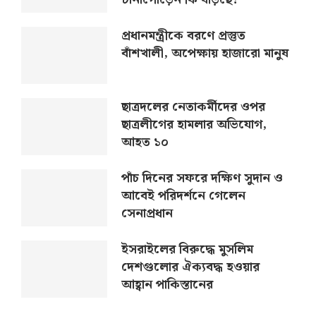
প্রধানমন্ত্রীকে বরণে প্রস্তুত
বাঁশখালী, অপেক্ষায় হাজারো মানুষ
ছাত্রদলের নেতাকর্মীদের ওপর
ছাত্রলীগের হামলার অভিযোগ,
আহত ১০
পাঁচ দিনের সফরে দক্ষিণ সুদান ও
আবেই পরিদর্শনে গেলেন
সেনাপ্রধান
ইসরাইলের বিরুদ্ধে মুসলিম
দেশগুলোর ঐক্যবদ্ধ হওয়ার
আহ্বান পাকিস্তানের