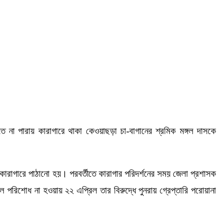
 না পারায় কারাগারে থাকা কেওয়াছড়া চা-বাগানের শ্রমিক মঙ্গল দাসকে
 কারাগারে পাঠানো হয়। পরবর্তীতে কারাগার পরিদর্শনের সময় জেলা প্রশাসক
রিশোধ না হওয়ায় ২২ এপ্রিল তার বিরুদ্ধে পুনরায় গ্রেপ্তারি পরোয়ানা