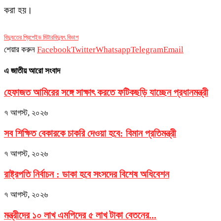
করা হয়।
বিদ্যুতের প্রিপেইড মিটার
বিদ্যুৎ বিভাগ
শেয়ার করুন
Facebook
Twitter
Whatsapp
Telegram
Email
এ জাতীয় আরো সংবাদ
হেফাজত আমিরের সঙ্গে সাক্ষাৎ করতে ফটিকছড়ি যাচ্ছেন প্রধানমন্ত্রী
৭ আগস্ট, ২০২৬
সব শিক্ষিত বেকারকে চাকরি দেওয়া হবে: বিমান প্রতিমন্ত্রী
৭ আগস্ট, ২০২৬
রাষ্ট্রপতি নির্বাচন : ডাকা হবে সংসদের বিশেষ অধিবেশন
৭ আগস্ট, ২০২৬
মন্ত্রীদের ১০ লাখ এমপিদের ৫ লাখ টাকা বেতনের...