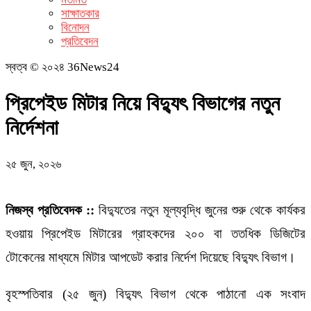
সাক্ষাতকার
বিনোদন
প্রতিবেদন
স্বত্ব © ২০২৪ 36News24
প্রিপেইড মিটার নিয়ে বিদ্যুৎ বিভাগের নতুন
নির্দেশনা
২৫ জুন, ২০২৬
নিজস্ব প্রতিবেদক ::
বিদ্যুতের নতুন মূল্যবৃদ্ধি জুনের শুরু থেকে কার্যকর
হওয়ায় প্রিপেইড মিটারের গ্রাহকদের ২০০ বা ততধিক ডিজিটের
টোকেনের মাধ্যমে মিটার আপডেট করার নির্দেশ দিয়েছে বিদ্যুৎ বিভাগ।
বৃহস্পতিবার (২৫ জুন) বিদ্যুৎ বিভাগ থেকে পাঠানো এক সংবাদ