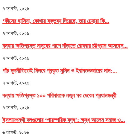
৭ আগস্ট, ২০২৬
‘কীসের হাসিনা, কোথায় বক্তব্য দিয়েছে, তার চেহারা কি...
৭ আগস্ট, ২০২৬
বন্যায় ক্ষতিগ্রস্ত মানুষের পাশে দাঁড়াতে রোববার চট্টগ্রাম আসছেন...
৭ আগস্ট, ২০২৬
পাঁচ মূলনীতিতেই মিলবে প্রকৃত মুমিন ও ইবাদতগুজারের মান:...
৭ আগস্ট, ২০২৬
বন্যায় ক্ষতিগ্রস্ত ১০০ পরিবারকে নতুন ঘর দেবেন প্রধানমন্ত্রী
৭ আগস্ট, ২০২৬
ইসলামপন্থী দলগুলোর ‘পারস্পরিক যুদ্ধ’: ক্ষুব্ধ আলেম সমাজ ও...
৬ আগস্ট, ২০২৬