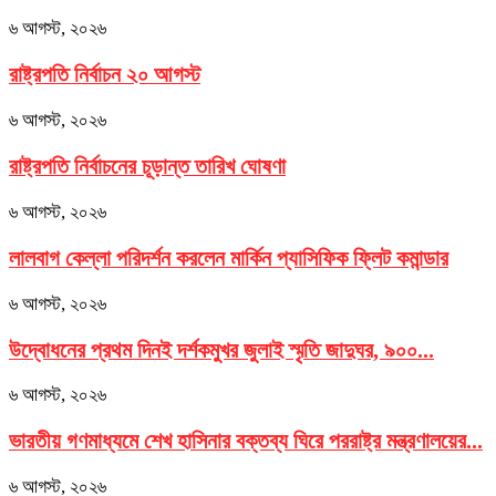
৬ আগস্ট, ২০২৬
রাষ্ট্রপতি নির্বাচন ২০ আগস্ট
৬ আগস্ট, ২০২৬
রাষ্ট্রপতি নির্বাচনের চূড়ান্ত তারিখ ঘোষণা
৬ আগস্ট, ২০২৬
লালবাগ কেল্লা পরিদর্শন করলেন মার্কিন প্যাসিফিক ফ্লিট কমান্ডার
৬ আগস্ট, ২০২৬
উদ্বোধনের প্রথম দিনই দর্শকমুখর জুলাই স্মৃতি জাদুঘর, ৯০০...
৬ আগস্ট, ২০২৬
ভারতীয় গণমাধ্যমে শেখ হাসিনার বক্তব্য ঘিরে পররাষ্ট্র মন্ত্রণালয়ের...
৬ আগস্ট, ২০২৬