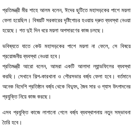
প্রতিমন্ত্রী মীর শাহে আলম বলেন, ঈদের ছুটিতে মহাসড়কের পাশে ময়লা
ফেলা হয়েছিল। বিষয়টি সরকারের দৃষ্টিগোচর হওয়ায় দ্রুত ব্যবস্থা নেওয়া
হয়েছে। গত দুই দিন ধরে ময়লা অপসারণের কাজ চলছে।
ভবিষ্যতে যাতে কেউ মহাসড়কের পাশে ময়লা না ফেলে, সে বিষয়ে
প্রয়োজনীয় ব্যবস্থা নেওয়া হবে।
প্রতিমন্ত্রী আরো বলেন, আমরা একটি আলাদা ল্যান্ডফিলের ব্যবস্থা
করছি। সেখানে শিল্প-কারখানা ও পৌরসভার বর্জ্য ফেলা হবে। বর্তমানে
অনেক বিদেশি প্রতিষ্ঠান বর্জ্য থেকে বিদ্যুৎ, জৈব সার ও গ্যাস উৎপাদনের
প্রযুক্তি নিয়ে কাজ করছে।
এসব প্রযুক্তি কাজে লাগানো গেলে বর্জ্য ব্যবস্থাপনায় নতুন সম্ভাবনা
তৈরি হবে।