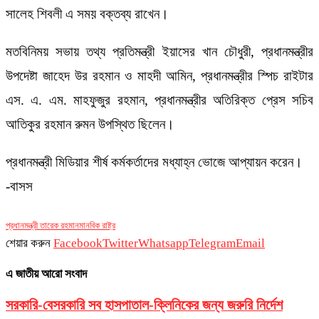
সালেহ শিবলী এ সময় বক্তব্য রাখেন।
মতবিনিময় সভায় তথ্য প্রতিমন্ত্রী ইয়াসের খান চৌধুরী, প্রধানমন্ত্রীর
উপদেষ্টা জাহেদ উর রহমান ও মাহদী আমিন, প্রধানমন্ত্রীর স্পিচ রাইটার
এস. এ. এম. মাহফুজুর রহমান, প্রধানমন্ত্রীর অতিরিক্ত প্রেস সচিব
আতিকুর রহমান রুমন উপস্থিত ছিলেন।
প্রধানমন্ত্রী মিডিয়ার শীর্ষ কর্মকর্তাদের মধ্যাহ্ন ভোজে আপ্যায়ন করেন।
-বাসস
প্রধানমন্ত্রী তারেক রহমান
মানবিক রাষ্ট্র
শেয়ার করুন
Facebook
Twitter
Whatsapp
Telegram
Email
এ জাতীয় আরো সংবাদ
সরকারি-বেসরকারি সব হাসপাতাল-ক্লিনিকের জন্য জরুরি নির্দেশ