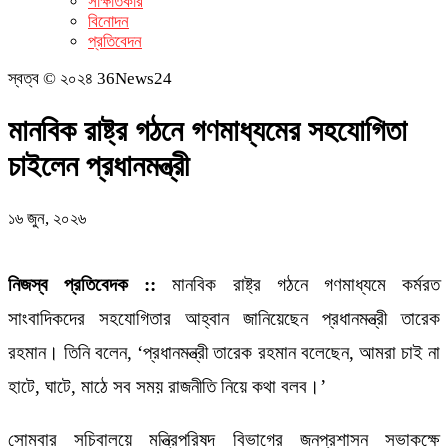
সাক্ষাতকার
বিনোদন
প্রতিবেদন
স্বত্ব © ২০২৪ 36News24
মানবিক রাষ্ট্র গঠনে গণমাধ্যমের সহযোগিতা
চাইলেন প্রধানমন্ত্রী
১৬ জুন, ২০২৬
নিজস্ব প্রতিবেদক ::
মানবিক রাষ্ট্র গঠনে গণমাধ্যমে কর্মরত
সাংবাদিকদের সহযোগিতার আহ্বান জানিয়েছেন প্রধানমন্ত্রী তারেক
রহমান। তিনি বলেন, ‘প্রধানমন্ত্রী তারেক রহমান বলেছেন, আমরা চাই না
হাটে, ঘাটে, মাঠে সব সময় রাজনীতি নিয়ে কথা বলব।’
সোমবার সচিবালয়ে মন্ত্রিপরিষদ বিভাগের জনপ্রশাসন সভাকক্ষে