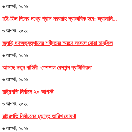
৬ আগস্ট, ২০২৬
দুই-তিন দিনের মধ্যে গ্যাস সরবরাহ স্বাভাবিক হবে: জ্বালানি...
৬ আগস্ট, ২০২৬
জুলাই গণঅভ্যুত্থানের শহীদদের স্মরণে সংসদে দোয়া মাহফিল
৬ আগস্ট, ২০২৬
আসছে নতুন বাহিনী ‘স্পেশাল রেসপন্স ব্যাটালিয়ন’
৬ আগস্ট, ২০২৬
রাষ্ট্রপতি নির্বাচন ২০ আগস্ট
৬ আগস্ট, ২০২৬
রাষ্ট্রপতি নির্বাচনের চূড়ান্ত তারিখ ঘোষণা
৬ আগস্ট, ২০২৬