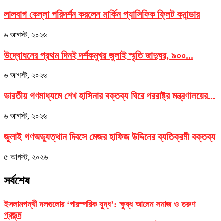
লালবাগ কেল্লা পরিদর্শন করলেন মার্কিন প্যাসিফিক ফ্লিট কমান্ডার
৬ আগস্ট, ২০২৬
উদ্বোধনের প্রথম দিনই দর্শকমুখর জুলাই স্মৃতি জাদুঘর, ৯০০...
৬ আগস্ট, ২০২৬
ভারতীয় গণমাধ্যমে শেখ হাসিনার বক্তব্য ঘিরে পররাষ্ট্র মন্ত্রণালয়ের...
৬ আগস্ট, ২০২৬
জুলাই গণঅভ্যুত্থান দিবসে মেজর হাফিজ উদ্দিনের ব্যতিক্রমী বক্তব্য
৫ আগস্ট, ২০২৬
সর্বশেষ
ইসলামপন্থী দলগুলোর ‘পারস্পরিক যুদ্ধ’: ক্ষুব্ধ আলেম সমাজ ও তরুণ
প্রজন্ম