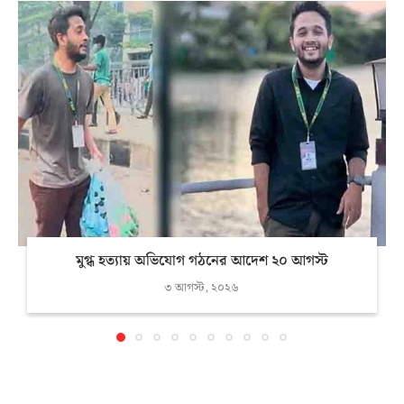
মুগ্ধ হত্যায় অভিযোগ গঠনের আদেশ ২০ আগস্ট
৩ আগস্ট, ২০২৬