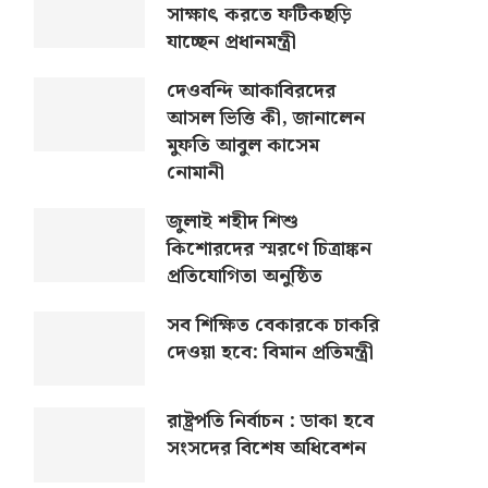
সাক্ষাৎ করতে ফটিকছড়ি
যাচ্ছেন প্রধানমন্ত্রী
দেওবন্দি আকাবিরদের
আসল ভিত্তি কী, জানালেন
মুফতি আবুল কাসেম
নোমানী
জুলাই শহীদ শিশু
কিশোরদের স্মরণে চিত্রাঙ্কন
প্রতিযোগিতা অনুষ্ঠিত
সব শিক্ষিত বেকারকে চাকরি
দেওয়া হবে: বিমান প্রতিমন্ত্রী
রাষ্ট্রপতি নির্বাচন : ডাকা হবে
সংসদের বিশেষ অধিবেশন