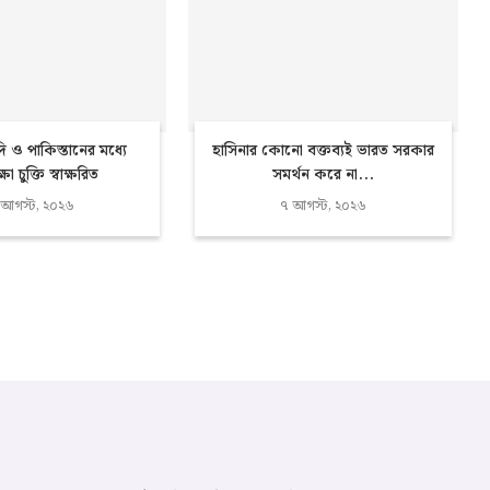
দি ও পাকিস্তানের মধ্যে
হাসিনার কোনো বক্তব্যই ভারত সরকার
্ষা চুক্তি স্বাক্ষরিত
সমর্থন করে না...
 আগস্ট, ২০২৬
৭ আগস্ট, ২০২৬