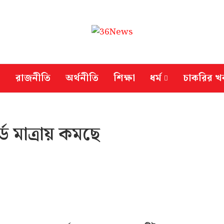
রাজনীতি
অর্থনীতি
শিক্ষা
ধর্ম
চাকরির খ
্ড মাত্রায় কমছে