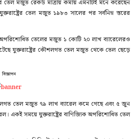
ষ্ট্রের তেল মজুত রেকর্ড মাত্রায় কমায় এমনটিই মনে করেছেন
 যুক্তরাষ্ট্রের তেল মজুত ১৯৮৩ সালের পর সর্বনিম্ন স্তরের
ের মোট অপরিশোধিত তেলের মজুত ১ কোটি ২০ লাখ ব্যারেলেরও
েছে যুক্তরাষ্ট্রের কৌশলগত তেল মজুত থেকে তেল ছেড়ে
বিজ্ঞাপন
ের কৌশলগত তেল মজুত ৭৯ লাখ ব্যারেল কমে গেছে এবং ৫ জুন
যারেল। একই সময়ে যুক্তরাষ্ট্রের বাণিজ্যিক অপরিশোধিত তেল