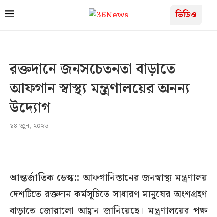
ভিডিও
রক্তদানে জনসচেতনতা বাড়াতে
আফগান স্বাস্থ্য মন্ত্রণালয়ের অনন্য
উদ্যোগ
১৪ জুন, ২০২৬
আন্তর্জাতিক ডেস্ক::
আফগানিস্তানের জনস্বাস্থ্য মন্ত্রণালয়
দেশটিতে রক্তদান কর্মসূচিতে সাধারণ মানুষের অংশগ্রহণ
বাড়াতে জোরালো আহ্বান জানিয়েছে। মন্ত্রণালয়ের পক্ষ