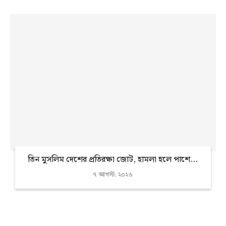
তিন মুসলিম দেশের প্রতিরক্ষা জোট, হামলা হলে পাশে...
৭ আগস্ট, ২০২৬