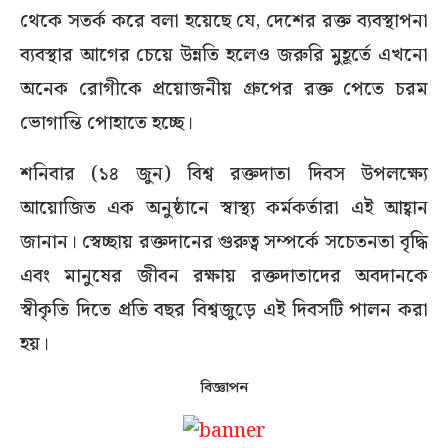
থেকে সতর্ক করে বলা হয়েছে যে, দেশের রক্ত ব্যবস্থাপনা
ব্যবস্থার আগের চেয়ে উন্নতি হলেও জরুরি মুহূর্তে এখনো
অনেক রোগীকে প্রয়োজনীয় গ্রুপের রক্ত পেতে চরম
ভোগান্তি পোহাতে হচ্ছে।
শনিবার (১৪ জুন) বিশ্ব রক্তদাতা দিবস উপলক্ষ্যে
আয়োজিত এক অনুষ্ঠানে স্বাস্থ্য কর্মকর্তারা এই আহ্বান
জানান। স্বেচ্ছায় রক্তদানের গুরুত্ব সম্পর্কে সচেতনতা বৃদ্ধি
এবং মানুষের জীবন রক্ষায় রক্তদাতাদের অবদানকে
স্বীকৃতি দিতে প্রতি বছর বিশ্বজুড়ে এই দিবসটি পালন করা
হয়।
বিজ্ঞাপন