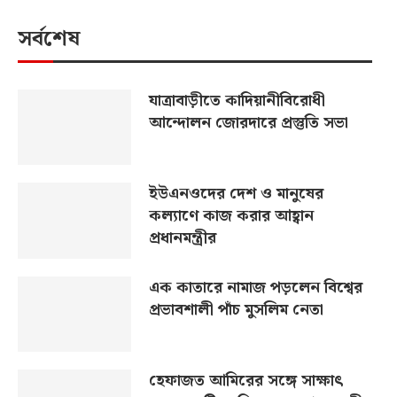
সর্বশেষ
যাত্রাবাড়ীতে কাদিয়ানীবিরোধী
আন্দোলন জোরদারে প্রস্তুতি সভা
ইউএনওদের দেশ ও মানুষের
কল্যাণে কাজ করার আহ্বান
প্রধানমন্ত্রীর
এক কাতারে নামাজ পড়লেন বিশ্বের
প্রভাবশালী পাঁচ মুসলিম নেতা
হেফাজত আমিরের সঙ্গে সাক্ষাৎ