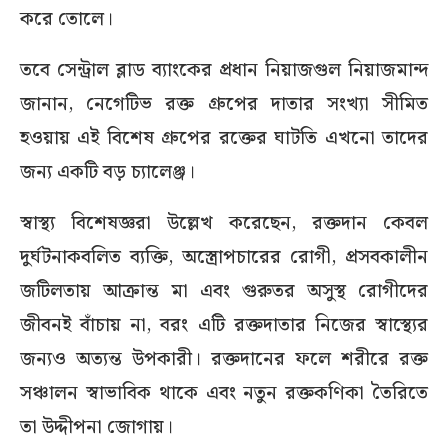
করে তোলে।
তবে সেন্ট্রাল ব্লাড ব্যাংকের প্রধান নিয়াজগুল নিয়াজমান্দ
জানান, নেগেটিভ রক্ত গ্রুপের দাতার সংখ্যা সীমিত
হওয়ায় এই বিশেষ গ্রুপের রক্তের ঘাটতি এখনো তাদের
জন্য একটি বড় চ্যালেঞ্জ।
স্বাস্থ্য বিশেষজ্ঞরা উল্লেখ করেছেন, রক্তদান কেবল
দুর্ঘটনাকবলিত ব্যক্তি, অস্ত্রোপচারের রোগী, প্রসবকালীন
জটিলতায় আক্রান্ত মা এবং গুরুতর অসুস্থ রোগীদের
জীবনই বাঁচায় না, বরং এটি রক্তদাতার নিজের স্বাস্থ্যের
জন্যও অত্যন্ত উপকারী। রক্তদানের ফলে শরীরে রক্ত
সঞ্চালন স্বাভাবিক থাকে এবং নতুন রক্তকণিকা তৈরিতে
তা উদ্দীপনা জোগায়।