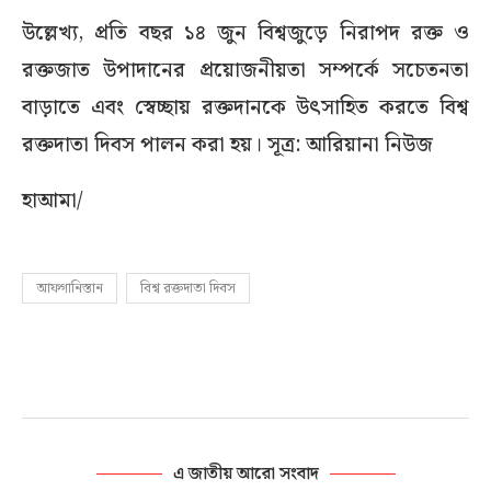
উল্লেখ্য, প্রতি বছর ১৪ জুন বিশ্বজুড়ে নিরাপদ রক্ত ও
রক্তজাত উপাদানের প্রয়োজনীয়তা সম্পর্কে সচেতনতা
বাড়াতে এবং স্বেচ্ছায় রক্তদানকে উৎসাহিত করতে বিশ্ব
রক্তদাতা দিবস পালন করা হয়। সূত্র: আরিয়ানা নিউজ
হাআমা/
আফগানিস্তান
বিশ্ব রক্তদাতা দিবস
এ জাতীয় আরো সংবাদ