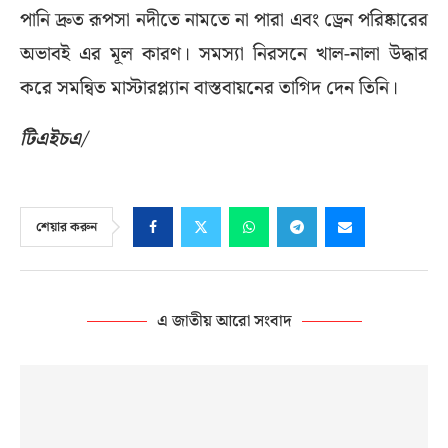
পানি দ্রুত রূপসা নদীতে নামতে না পারা এবং ড্রেন পরিষ্কারের
অভাবই এর মূল কারণ। সমস্যা নিরসনে খাল-নালা উদ্ধার
করে সমন্বিত মাস্টারপ্ল্যান বাস্তবায়নের তাগিদ দেন তিনি।
টিএইচএ/
শেয়ার করুন
এ জাতীয় আরো সংবাদ