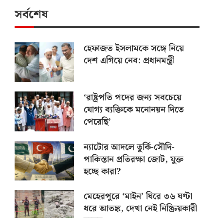
সর্বশেষ
হেফাজত ইসলামকে সঙ্গে নিয়ে
দেশ এগিয়ে নেব: প্রধানমন্ত্রী
‘রাষ্ট্রপতি পদের জন্য সবচেয়ে
যোগ্য ব্যক্তিকে মনোনয়ন দিতে
পেরেছি’
ন্যাটোর আদলে তুর্কি-সৌদি-
পাকিস্তান প্রতিরক্ষা জোট, যুক্ত
হচ্ছে কারা?
মেহেরপুরে ‘মাইন’ ঘিরে ৩৬ ঘণ্টা
ধরে আতঙ্ক, দেখা নেই নিষ্ক্রিয়কারী