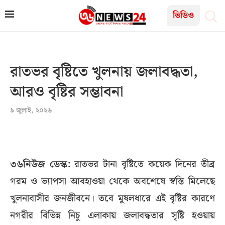
ভিডিও
রাতভর বৃষ্টিতে খুলনায় জলাবদ্ধতা,
আরও বৃষ্টির সম্ভাবনা
৯ জুলাই, ২০২৬
৩৬নিউজ ডেস্ক:
রাতভর টানা বৃষ্টিতে কয়েক দিনের তীব্র
গরম ও ভ্যাপসা আবহাওয়া থেকে অবশেষে স্বস্তি মিলেছে
খুলনাবাসীর জনজীবনে। তবে মুষলধারে এই বৃষ্টির কারণে
নগরীর বিভিন্ন নিচু এলাকায় জলাবদ্ধতার সৃষ্টি হওয়ায়