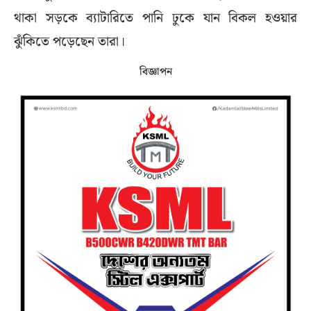
থাকা সড়কে ব্যাটারিতে পানি ঢুকে যান বিকল হওয়ার
ঝুঁকিতে পড়েছেন তারা।
বিজ্ঞাপন