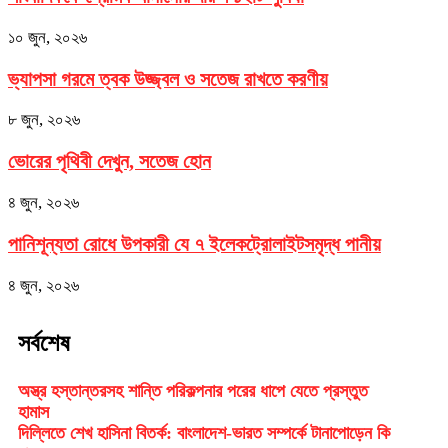
১০ জুন, ২০২৬
ভ্যাপসা গরমে ত্বক উজ্জ্বল ও সতেজ রাখতে করণীয়
৮ জুন, ২০২৬
ভোরের পৃথিবী দেখুন, সতেজ হোন
৪ জুন, ২০২৬
পানিশূন্যতা রোধে উপকারী যে ৭ ইলেকট্রোলাইটসমৃদ্ধ পানীয়
৪ জুন, ২০২৬
সর্বশেষ
অস্ত্র হস্তান্তরসহ শান্তি পরিকল্পনার পরের ধাপে যেতে প্রস্তুত
হামাস
দিল্লিতে শেখ হাসিনা বিতর্ক: বাংলাদেশ-ভারত সম্পর্কে টানাপোড়েন কি