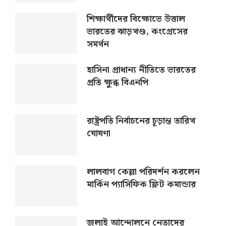
শিক্ষার্থীদের বিক্ষোভে উত্তাল
ভারতের ঝাড়খণ্ড, কংগ্রেসের
সমর্থন
হাসিনা প্রাধান্য নীতিতে ভারতের
প্রতি ক্ষুব্ধ বিএনপি
রাষ্ট্রপতি নির্বাচনের চূড়ান্ত তারিখ
ঘোষণা
লালবাগ কেল্লা পরিদর্শন করলেন
মার্কিন প্যাসিফিক ফ্লিট কমান্ডার
জুলাই আন্দোলনে নেতাদের