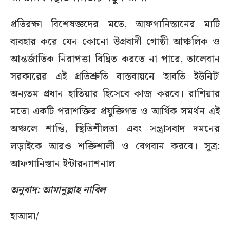
প্রতিরক্ষা বিশেষজ্ঞদের মতে, আফগানিস্তানের মাটি
ব্যবহার করে যেন কোনো উগ্রবাদী গোষ্ঠী আঞ্চলিক ও
আন্তর্জাতিক নিরাপত্তা বিঘ্নিত করতে না পারে, তালেবান
সরকারের এই প্রতিশ্রুতি বাস্তবায়নে ‘হাবতি ইউনিট’
অন্যতম প্রধান হাতিয়ার হিসেবে কাজ করবে। রাশিয়ার
মতো একটি পরাশক্তির প্রযুক্তিগত ও আর্থিক সমর্থন এই
অঞ্চলে শান্তি, স্থিতিশীলতা এবং সন্ত্রাসবাদ দমনের
লড়াইকে আরও শক্তিশালী ও বেগবান করবে। সূত্র:
আফগানিস্তান ইন্টারন্যাশনাল
অনুবাদ: আমানুল্লাহ নাবিল
হাআমা/