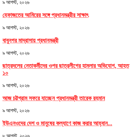
৯ আগস্ট, ২০২৬
হেফাজতের আমিরের সঙ্গে প্রধানমন্ত্রীর সাক্ষাৎ
৯ আগস্ট, ২০২৬
বাবুনগর মাদ্রাসায় প্রধানমন্ত্রী
৯ আগস্ট, ২০২৬
ছাত্রদলের নেতাকর্মীদের ওপর ছাত্রলীগের হামলার অভিযোগ, আহত
১০
৯ আগস্ট, ২০২৬
আজ চট্টগ্রাম সফরে যাচ্ছেন প্রধানমন্ত্রী তারেক রহমান
৯ আগস্ট, ২০২৬
ইউএনওদের দেশ ও মানুষের কল্যাণে কাজ করার আহ্বান...
৮ আগস্ট, ২০২৬