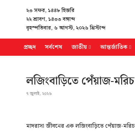
২৩ সফর, ১৪৪৮ হিজরি
২২ শ্রাবণ, ১৪৩৩ বঙ্গাব্দ
বৃহস্পতিবার, ৬ আগস্ট, ২০২৬ খ্রিস্টাব্দ
প্রচ্ছদ
সর্বশেষ
জাতীয়
আন্তর্জাতিক
লজিংবাড়িতে পেঁয়াজ-মরিচ 
৭ জুলাই, ২০২৬
মাদরাসা জীবনের এক লজিংবাড়িতে পেঁয়াজ-মরিচ