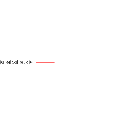
ীয় আরো সংবাদ