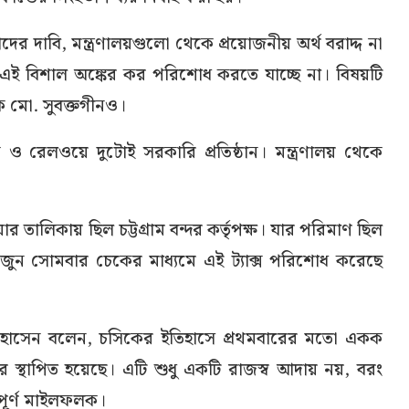
দাবি, মন্ত্রণালয়গুলো থেকে প্রয়োজনীয় অর্থ বরাদ্দ না
 বিশাল অঙ্কের কর পরিশোধ করতে যাচ্ছে না। বিষয়টি
পক মো. সুবক্তগীনও।
ক ও রেলওয়ে দুটোই সরকারি প্রতিষ্ঠান। মন্ত্রণালয় থেকে
তালিকায় ছিল চট্টগ্রাম বন্দর কর্তৃপক্ষ। যার পরিমাণ ছিল
ুন সোমবার চেকের মাধ্যমে এই ট্যাক্স পরিশোধ করেছে
 হোসেন বলেন, চসিকের ইতিহাসে প্রথমবারের মতো একক
 স্থাপিত হয়েছে। এটি শুধু একটি রাজস্ব আদায় নয়, বরং
ত্বপূর্ণ মাইলফলক।