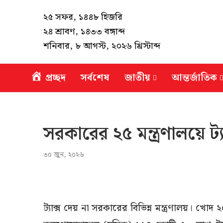
২৫ সফর, ১৪৪৮ হিজরি
২৪ শ্রাবণ, ১৪৩৩ বঙ্গাব্দ
শনিবার, ৮ আগস্ট, ২০২৬ খ্রিস্টাব্দ
প্রচ্ছদ
সর্বশেষ
জাতীয়
আন্তর্জাতিক
সরকারের ২৫ মন্ত্রণালয়ে ট্
৩০ জুন, ২০২৬
ট্যাক্স দেয় না সরকারের বিভিন্ন মন্ত্রণালয়। খোদ