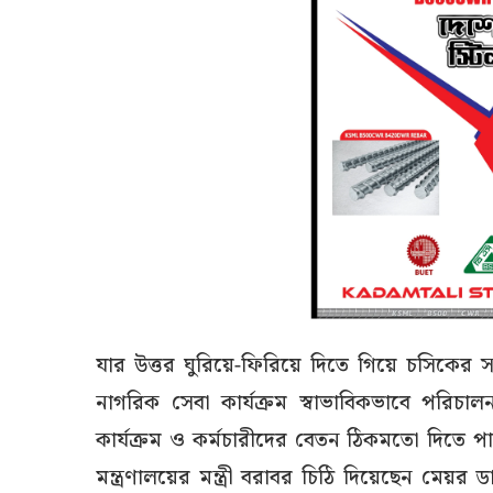
যার উত্তর ঘুরিয়ে-ফিরিয়ে দিতে গিয়ে চসিকের সং
নাগরিক সেবা কার্যক্রম স্বাভাবিকভাবে পরিচা
কার্যক্রম ও কর্মচারীদের বেতন ঠিকমতো দিতে 
মন্ত্রণালয়ের মন্ত্রী বরাবর চিঠি দিয়েছেন মেয়র