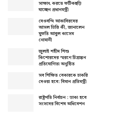
সাক্ষাৎ করতে ফটিকছড়ি
যাচ্ছেন প্রধানমন্ত্রী
দেওবন্দি আকাবিরদের
আসল ভিত্তি কী, জানালেন
মুফতি আবুল কাসেম
নোমানী
জুলাই শহীদ শিশু
কিশোরদের স্মরণে চিত্রাঙ্কন
প্রতিযোগিতা অনুষ্ঠিত
সব শিক্ষিত বেকারকে চাকরি
দেওয়া হবে: বিমান প্রতিমন্ত্রী
রাষ্ট্রপতি নির্বাচন : ডাকা হবে
সংসদের বিশেষ অধিবেশন