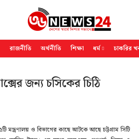
রাজনীতি
অর্থনীতি
শিক্ষা
ধর্ম
চাকরির খ
যাক্সের জন্য চসিকের চিঠি
 ২৫টি মন্ত্রণালয় ও বিভাগের কাছে আটকে আছে চট্টগ্রাম সিটি