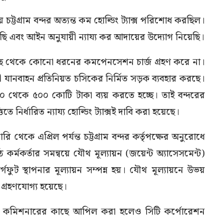
 চট্টগ্রাম বন্দর অত্যন্ত কম হোল্ডিং ট্যাক্স পরিশোধ করছিল।
 ধরেছি এবং আইন অনুযায়ী ন্যায্য কর আদায়ের উদ্যোগ নিয়েছি।
ছ থেকে কোনো ধরনের কমপেনসেশন চার্জ গ্রহণ করে না।
যানবাহন প্রতিনিয়ত চসিকের নির্মিত সড়ক ব্যবহার করছে।
০০ থেকে ৫০০ কোটি টাকা ব্যয় করতে হচ্ছে। তাই বন্দরের
নির্ধারিত ন্যায্য হোল্ডিং ট্যাক্সই দাবি করা হয়েছে।
থেকে এপ্রিল পর্যন্ত চট্টগ্রাম বন্দর কর্তৃপক্ষের অনুরোধে
কর্মকর্তার সমন্বয়ে যৌথ মূল্যায়ন (জয়েন্ট অ্যাসেসমেন্ট)
ুট স্থাপনার মূল্যায়ন সম্পন্ন হয়। যৌথ মূল্যায়নে উভয়
 গ্রহণযোগ্য হয়েছে।
য় কমিশনারের কাছে আপিল করা হলেও সিটি কর্পোরেশন