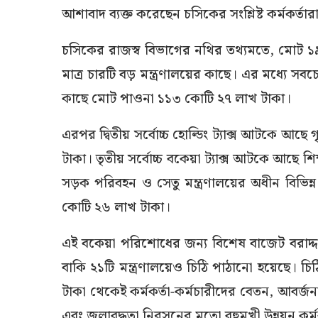
আশাবাদ ব্যক্ত করেছেন চসিকের সংশ্লিষ্ট কর্মকর্তার
চসিকের রাজস্ব বিভাগের নথির তথ্যমতে, মোট
মাত্র চারটি বড় মন্ত্রণালয়ের কাছে। এর মধ্যে সব
কাছে মোট পাওনা ১১৩ কোটি ২৭ লাখ টাকা।
এরপর দ্বিতীয় সর্বোচ্চ হোল্ডিং ট্যাক্স আটকে আছে
টাকা। তৃতীয় সর্বোচ্চ বকেয়া ট্যাক্স আটকে আছে শিক্
সড়ক পরিবহন ও সেতু মন্ত্রণালয়ের অধীন বিভিন্
কোটি ২৬ লাখ টাকা।
এই বকেয়া পরিশোধের জন্য বিশেষ বাজেট বরাদ্দ
বাকি ২১টি মন্ত্রণালয়েও চিঠি পাঠানো হয়েছে।
টাকা থেকেই কর্মকর্তা-কর্মচারীদের বেতন, আবর্জ
এবং জলাবদ্ধতা নিরসনের মতো বহুমুখী উন্নয়ন কর্মক