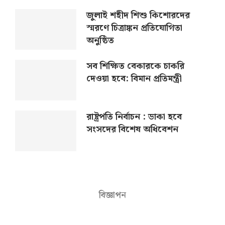
জুলাই শহীদ শিশু কিশোরদের
স্মরণে চিত্রাঙ্কন প্রতিযোগিতা
অনুষ্ঠিত
সব শিক্ষিত বেকারকে চাকরি
দেওয়া হবে: বিমান প্রতিমন্ত্রী
রাষ্ট্রপতি নির্বাচন : ডাকা হবে
সংসদের বিশেষ অধিবেশন
বিজ্ঞাপন