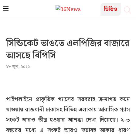
ভিডিও
সিন্ডিকেট ভাঙতে এলপিজির বাজারে
আসছে বিপিসি
২৮ জুন, ২০২৬
পাইপলাইনে প্রাকৃতিক গ্যাসের সরবরাহ ক্রমাগত কমে
যাওয়ায় রাজধানী ঢাকাসহ বিভিন্ন এলাকায় আবাসিক গ্যাস
সংকট আরও তীব্র হওয়ার আশঙ্কা দেখা দিয়েছে। ২-৩
বছরের মধ্যে এ সংকট আরও ভয়াবহ আকার ধারণ