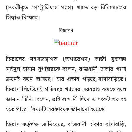
(তরলীকৃত পেট্রোলিয়াম গ্যাস) খাতে বড় বিনিয়োগের
সিদ্ধান্ত নিয়েছে।
বিজ্ঞাপন
তিতাসের মহাব্যবস্থাপক (অপারেশন) কাজী মুহাম্মদ
সাইদুল হাসান যুগান্তরকে বলেন, রাজধানী ঢাকার গ্যাস
ক্রমেই কমে আসছে। যার প্রভাব পড়ছে বাসাবাড়িতে।
তিতাস সিস্টেমেই প্রতিবছর গ্যাসের সরবরাহ কমছে বলে
জানান তিনি। বলেন, তাই আগামী দিনে এ সংকট ভয়াবহ
হতে পারে। বিষয়টি সরকারকে জানানো হয়েছে।
তিতাস কর্তৃপক্ষ জানিয়েছে, রাজধানী ঢাকার বাসাবাড়ি,