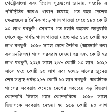
পেট্রোবাংলা এবং তিতাস সূত্রগুলো জানায়, সম্প্রতি এ
পরিস্থিতির আরও খারাপ হয়েছে। গত বছর দেশের
ক্ষেত্রগুলোয় দৈনিক গড়ে গ্যাস পাওয়া গেছে ১৮০ কোটি
৯০ লাখ ঘনফুট। সেখানে গত চলতি বছরের জানুয়ারি
থেকে জুন পর্যন্ত গ্যাস পাওয়া যাচ্ছে মাত্র ১৬০ কোটি ৭০
লাখ ঘনফুট। ২০২৩ সালে দেশে দৈনিক (আমদানি করা
এলএনজিসহ) গ্যাস সরবরাহ দেওয়া হয় ২৭৭ কোটি ৭৪
লাখ ঘনফুট, ২০২৪ সালে ২৬৮ কোটি ৬০ লাখ, ২০২৫
সালে ২৭০ কোটি ৬০ লাখ এবং ২০২৬ সালের জুনের
শেষ সপ্তাহ পর্যন্ত ২৫৬ কোটি ৯০ লাখ ঘনফুট। অন্যদিকে
গ্যাসের সরবরাহ কমেছে দেশের সবচেয়ে বড় বিতরণ
কোম্পানি তিতাস গ্যাস কোম্পানিতে। ২০২৩ সালে
তিতাসকে সরবরাহ দেওয়া হয় ১৫৩ কোটি ৮০ লাখ