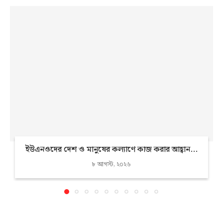
ইউএনওদের দেশ ও মানুষের কল্যাণে কাজ করার আহ্বান...
৮ আগস্ট, ২০২৬