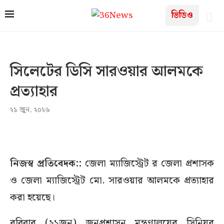
ভিডিও
সিলেটের ডিসি সারওয়ার আলমকে
প্রত্যাহার
২১ জুন, ২০২৬
নিজস্ব প্রতিবেদক::
জেলা ম্যাজিস্ট্রেট র জেলা প্রশাসক
ও জেলা ম্যাজিস্ট্রেট মো. সারওয়ার আলমকে প্রত্যাহার
করা হয়েছে।
রবিবার (২১জুন) জনপ্রশাসন মন্ত্রণালয়ের সিনিয়র