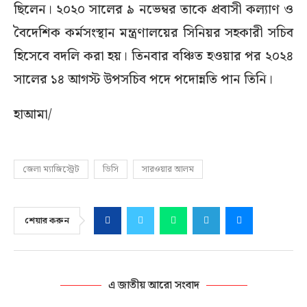
ছিলেন। ২০২০ সালের ৯ নভেম্বর তাকে প্রবাসী কল্যাণ ও
বৈদেশিক কর্মসংস্থান মন্ত্রণালয়ের সিনিয়র সহকারী সচিব
হিসেবে বদলি করা হয়। তিনবার বঞ্চিত হওয়ার পর ২০২৪
সালের ১৪ আগস্ট উপসচিব পদে পদোন্নতি পান তিনি।
হাআমা/
জেলা ম্যাজিস্ট্রেট
ডিসি
সারওয়ার আলম
শেয়ার করুন
এ জাতীয় আরো সংবাদ