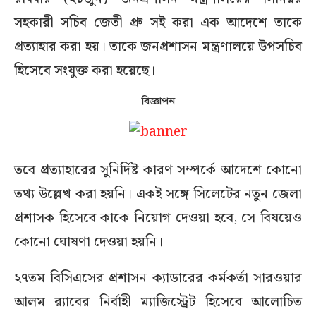
সহকারী সচিব জেতী প্রু সই করা এক আদেশে তাকে
প্রত্যাহার করা হয়। তাকে জনপ্রশাসন মন্ত্রণালয়ে উপসচিব
হিসেবে সংযুক্ত করা হয়েছে।
বিজ্ঞাপন
তবে প্রত্যাহারের সুনির্দিষ্ট কারণ সম্পর্কে আদেশে কোনো
তথ্য উল্লেখ করা হয়নি। একই সঙ্গে সিলেটের নতুন জেলা
প্রশাসক হিসেবে কাকে নিয়োগ দেওয়া হবে, সে বিষয়েও
কোনো ঘোষণা দেওয়া হয়নি।
২৭তম বিসিএসের প্রশাসন ক্যাডারের কর্মকর্তা সারওয়ার
আলম র‍্যাবের নির্বাহী ম্যাজিস্ট্রেট হিসেবে আলোচিত