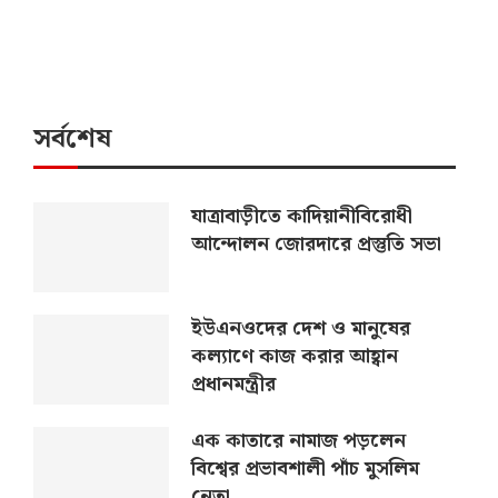
সর্বশেষ
যাত্রাবাড়ীতে কাদিয়ানীবিরোধী
আন্দোলন জোরদারে প্রস্তুতি সভা
ইউএনওদের দেশ ও মানুষের
কল্যাণে কাজ করার আহ্বান
প্রধানমন্ত্রীর
এক কাতারে নামাজ পড়লেন
বিশ্বের প্রভাবশালী পাঁচ মুসলিম
নেতা