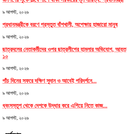
৯ আগস্ট, ২০২৬
প্রধানমন্ত্রীকে বরণে প্রস্তুত বাঁশখালী, অপেক্ষায় হাজারো মানুষ
৯ আগস্ট, ২০২৬
ছাত্রদলের নেতাকর্মীদের ওপর ছাত্রলীগের হামলার অভিযোগ, আহত
১০
৯ আগস্ট, ২০২৬
পাঁচ দিনের সফরে দক্ষিণ সুদান ও আবেই পরিদর্শনে...
৯ আগস্ট, ২০২৬
ধ্বংসস্তূপ থেকে দেশকে উদ্ধার করে এগিয়ে নিতে কাজ...
৯ আগস্ট, ২০২৬