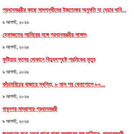
প্রধানমন্ত্রীর কাছে সাদপন্থীদের ইজতেমার অনুমতি না দেয়ার দাবি...
৯ আগস্ট, ২০২৬
হেফাজতের আমিরের সঙ্গে প্রধানমন্ত্রীর সাক্ষাৎ
৯ আগস্ট, ২০২৬
কুষ্টিয়ায় ফলের দোকানে বিদ্যুৎস্পৃষ্টে শ্রমিকের মৃত্যু
৯ আগস্ট, ২০২৬
কাঁচামরিচের বাজারে স্বস্তি, ৮ মাস পর বেনাপোলে ৮০...
৯ আগস্ট, ২০২৬
বাবুনগর মাদ্রাসায় প্রধানমন্ত্রী
৯ আগস্ট, ২০২৬
জনগণের সুখে-দুঃখে পাশে থাকা সরকারের মূল দায়িত্ব: প্রধানমন্ত্রী