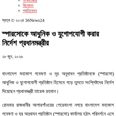
সাক্ষাতকার
বিনোদন
প্রতিবেদন
স্বত্ব © ২০২৪ 36News24
স্পারসোকে আধুনিক ও যুগোপযোগী করার
নির্দেশ প্রধানমন্ত্রীর
২৮ জুন, ২০২৬
বাংলাদেশ মহাকাশ গবেষণা ও দূর অনুধাবন প্রতিষ্ঠানকে (স্পারসো)
আধুনিক ও যুগোপযোগী প্রতিষ্ঠান হিসেবে গড়ে তুলতে সংশ্লিষ্টদের নির্দেশ
দিয়েছেন প্রধানমন্ত্রী তারেক রহমান।
রোববার রাজধানীর আগারগাঁওয়ের শেরেবাংলা নগরে বাংলাদেশ মহাকাশ
গবেষণা ও দূর অনুধাবন প্রতিষ্ঠান (স্পারসো) কার্যালয় হঠাৎ পরিদর্শনে এসে