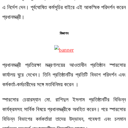
এ নির্দেশ দেন। পূর্বঘোষিত কর্মসূচির বাইরে এই আকস্মিক পরিদর্শন করেন
প্রধানমন্ত্রী।
বিজ্ঞাপন
প্রধানমন্ত্রী প্রতিরক্ষা মন্ত্রণালয়ের আওতাধীন প্রতিষ্ঠান স্পারসোর
কার্যালয় ঘুরে দেখেন। তিনি প্রতিষ্ঠানটির প্রতিটি বিভাগ পরিদর্শন এবং
কর্মকর্তা-কর্মচারীদের সঙ্গে মতবিনিময় করেন ।
স্পারসোর চেয়ারম্যান মো. রাশিদুল ইসলাম প্রতিষ্ঠানটির বিভিন্ন
কার্যক্রমসহ সার্বিক বিষয়ে প্রধানমন্ত্রীকে অবহিত করেন। পরে স্পারসোর
বিভিন্ন বিভাগের কর্মকর্তারা তাদের উদ্ভাবন, গবেষণা এবং চলমান