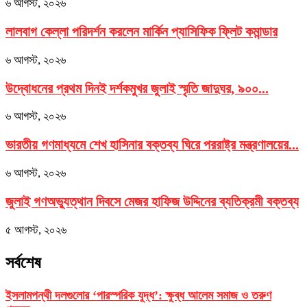
৬ আগস্ট, ২০২৬
লালবাগ কেল্লা পরিদর্শন করলেন মার্কিন প্যাসিফিক ফ্লিট কমান্ডার
৬ আগস্ট, ২০২৬
উদ্বোধনের প্রথম দিনই দর্শকমুখর জুলাই স্মৃতি জাদুঘর, ৯০০...
৬ আগস্ট, ২০২৬
ভারতীয় গণমাধ্যমে শেখ হাসিনার বক্তব্য ঘিরে পররাষ্ট্র মন্ত্রণালয়ের...
৬ আগস্ট, ২০২৬
জুলাই গণঅভ্যুত্থান দিবসে মেজর হাফিজ উদ্দিনের ব্যতিক্রমী বক্তব্য
৫ আগস্ট, ২০২৬
সর্বশেষ
ইসলামপন্থী দলগুলোর ‘পারস্পরিক যুদ্ধ’: ক্ষুব্ধ আলেম সমাজ ও তরুণ