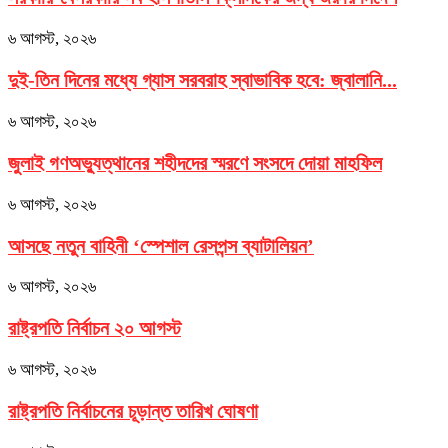
৬ আগস্ট, ২০২৬
দুই-তিন দিনের মধ্যে গ্যাস সরবরাহ স্বাভাবিক হবে: জ্বালানি...
৬ আগস্ট, ২০২৬
জুলাই গণঅভ্যুত্থানের শহীদদের স্মরণে সংসদে দোয়া মাহফিল
৬ আগস্ট, ২০২৬
আসছে নতুন বাহিনী ‘স্পেশাল রেসপন্স ব্যাটালিয়ন’
৬ আগস্ট, ২০২৬
রাষ্ট্রপতি নির্বাচন ২০ আগস্ট
৬ আগস্ট, ২০২৬
রাষ্ট্রপতি নির্বাচনের চূড়ান্ত তারিখ ঘোষণা