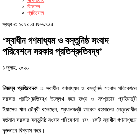
সাক্ষাতকার
বিনোদন
প্রতিবেদন
স্বত্ব © ২০২৪ 36News24
‘স্বাধীন গণমাধ্যম ও বস্তুনিষ্ঠ সংবাদ
পরিবেশনে সরকার প্রতিশ্রুতিবদ্ধ’
৪ জুলাই, ২০২৬
নিজস্ব প্রতিবেদক ::
স্বাধীন গণমাধ্যম ও বস্তুনিষ্ঠ সংবাদ পরিবেশনে
সরকার প্রতিশ্রুতিবদ্ধ উল্লেখ করে তথ্য ও সম্প্রচার প্রতিমন্ত্রী
ইয়াসের খান চৌধুরী বলেছেন, প্রধানমন্ত্রী তারেক রহমানের নেতৃত্বাধীন
বর্তমান সরকার বস্তুনিষ্ঠ সংবাদ পরিবেশনা এবং একটি স্বাধীন গণমাধ্যমে
দৃড়ভাবে বিশ্বাস করে।