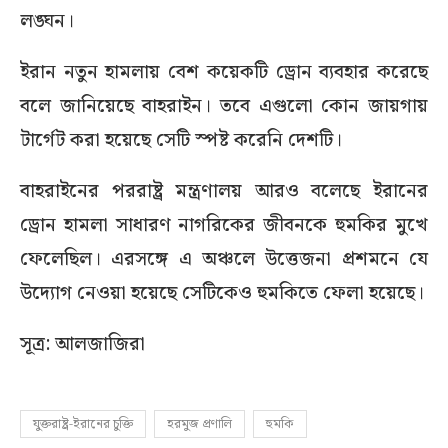
লঙ্ঘন।
ইরান নতুন হামলায় বেশ কয়েকটি ড্রোন ব্যবহার করেছে
বলে জানিয়েছে বাহরাইন। তবে এগুলো কোন জায়গায়
টার্গেট করা হয়েছে সেটি স্পষ্ট করেনি দেশটি।
বাহরাইনের পররাষ্ট্র মন্ত্রণালয় আরও বলেছে ইরানের
ড্রোন হামলা সাধারণ নাগরিকের জীবনকে হুমকির মুখে
ফেলেছিল। এরসঙ্গে এ অঞ্চলে উত্তেজনা প্রশমনে যে
উদ্যোগ নেওয়া হয়েছে সেটিকেও হুমকিতে ফেলা হয়েছে।
সূত্র: আলজাজিরা
যুক্তরাষ্ট্র-ইরানের চুক্তি
হরমুজ প্রণালি
হুমকি