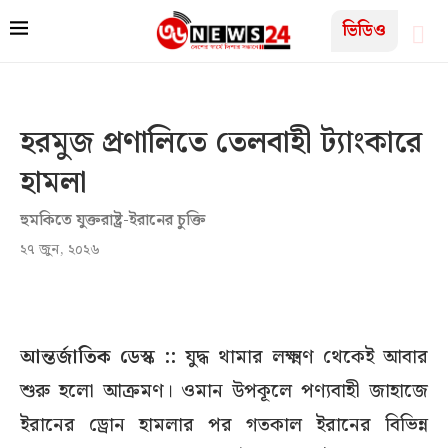
ভিডিও
হরমুজ প্রণালিতে তেলবাহী ট্যাংকারে
হামলা
হুমকিতে যুক্তরাষ্ট্র-ইরানের চুক্তি
২৭ জুন, ২০২৬
আন্তর্জাতিক ডেস্ক ::
যুদ্ধ থামার লক্ষ্মণ থেকেই আবার
শুরু হলো আক্রমণ। ওমান উপকূলে পণ্যবাহী জাহাজে
ইরানের ড্রোন হামলার পর গতকাল ইরানের বিভিন্ন