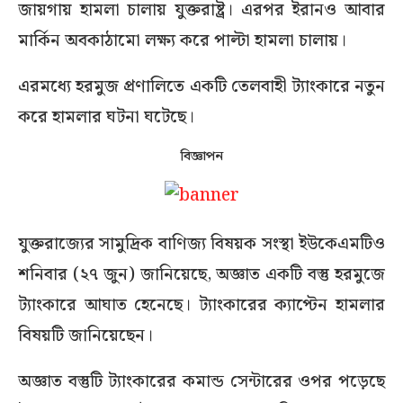
জায়গায় হামলা চালায় যুক্তরাষ্ট্র। এরপর ইরানও আবার
মার্কিন অবকাঠামো লক্ষ্য করে পাল্টা হামলা চালায়।
এরমধ্যে হরমুজ প্রণালিতে একটি তেলবাহী ট্যাংকারে নতুন
করে হামলার ঘটনা ঘটেছে।
বিজ্ঞাপন
যুক্তরাজ্যের সামুদ্রিক বাণিজ্য বিষয়ক সংস্থা ইউকেএমটিও
শনিবার (২৭ জুন) জানিয়েছে, অজ্ঞাত একটি বস্তু হরমুজে
ট্যাংকারে আঘাত হেনেছে। ট্যাংকারের ক্যাপ্টেন হামলার
বিষয়টি জানিয়েছেন।
অজ্ঞাত বস্তুটি ট্যাংকারের কমান্ড সেন্টারের ওপর পড়েছে