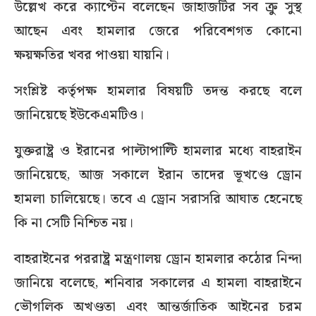
উল্লেখ করে ক্যাপ্টেন বলেছেন জাহাজটির সব ক্রু সুস্থ
আছেন এবং হামলার জেরে পরিবেশগত কোনো
ক্ষয়ক্ষতির খবর পাওয়া যায়নি।
সংশ্লিষ্ট কর্তৃপক্ষ হামলার বিষয়টি তদন্ত করছে বলে
জানিয়েছে ইউকেএমটিও।
যুক্তরাষ্ট্র ও ইরানের পাল্টাপাল্টি হামলার মধ্যে বাহরাইন
জানিয়েছে, আজ সকালে ইরান তাদের ভূখণ্ডে ড্রোন
হামলা চালিয়েছে। তবে এ ড্রোন সরাসরি আঘাত হেনেছে
কি না সেটি নিশ্চিত নয়।
বাহরাইনের পররাষ্ট্র মন্ত্রণালয় ড্রোন হামলার কঠোর নিন্দা
জানিয়ে বলেছে, শনিবার সকালের এ হামলা বাহরাইনে
ভৌগলিক অখণ্ডতা এবং আন্তর্জাতিক আইনের চরম