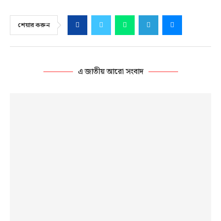
শেয়ার করুন
এ জাতীয় আরো সংবাদ