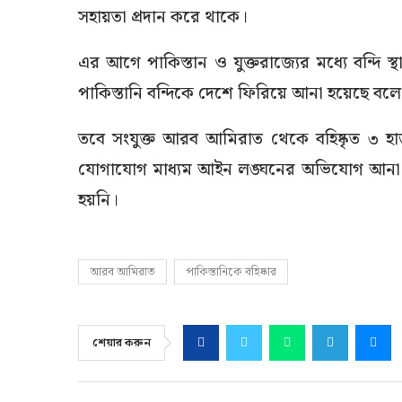
সহায়তা প্রদান করে থাকে।
এর আগে পাকিস্তান ও যুক্তরাজ্যের মধ্যে বন্দি
পাকিস্তানি বন্দিকে দেশে ফিরিয়ে আনা হয়েছে বল
তবে সংযুক্ত আরব আমিরাত থেকে বহিষ্কৃত ৩ হা
যোগাযোগ মাধ্যম আইন লঙ্ঘনের অভিযোগ আনা হয়
হয়নি।
আরব আমিরাত
পাকিস্তানিকে বহিষ্কার
শেয়ার করুন