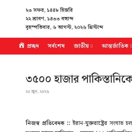
২৩ সফর, ১৪৪৮ হিজরি
২২ শ্রাবণ, ১৪৩৩ বঙ্গাব্দ
বৃহস্পতিবার, ৬ আগস্ট, ২০২৬ খ্রিস্টাব্দ
প্রচ্ছদ
সর্বশেষ
জাতীয়
আন্তর্জাতিক
৩৫০০ হাজার পাকিস্তানিক
২০ জুন, ২০২৬
নিজস্ব প্রতিবেদক ::
ইরান-যুক্তরাষ্ট্রের সংঘা