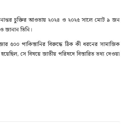
 স্থানান্তর চুক্তির আওতায় ২০২৪ ও ২০২৫ সালে মোট ৯ জন
েও জানান তিনি।
জার ৫০০ পাকিস্তানির বিরুদ্ধে ঠিক কী ধরনের সামাজিক
েছিল, সে বিষয়ে জাতীয় পরিষদে বিস্তারিত তথ্য দেওয়া