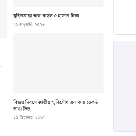
মুক্তিযোদ্ধা ভাতা বাড়ল ৫ হাজার টাকা
২৫ জানুয়ারি, ২০২৬
-
বিজয় দিবসে জাতীয় স্মৃতিসৌধ এলাকায় রেকর্ড
ভাঙা ভিড়
১৬ ডিসেম্বর, ২০২৫