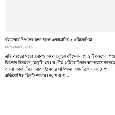
বইমেলায় শিশুদের জন্য বাংলা একাডেমির ৩ প্রতিযোগিতা
২১ ফেব্রুয়ারি, ২০২৬
প্রতি বছরের মতো এবারও অমর একুশে বইমেলা-২০২৬ উপলক্ষ্যে শিশু
কিশোর চিত্রাঙ্কন, আবৃত্তি এবং সংগীত প্রতিযোগিতার আয়োজন করেছে
বাংলা একাডেমি। এবার বইমেলার প্রতিপাদ্য ‘বহুমাত্রিক বাংলাদেশ’।
প্রতিযোগিতা তিনটি শাখায় (ক, খ ও গ)…